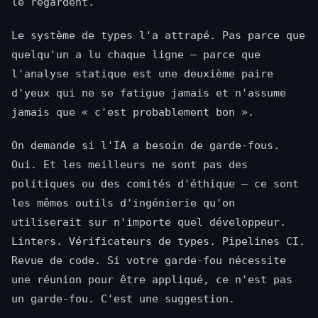
le regardent.
Le système de types l'a attrapé. Pas parce que
quelqu'un a lu chaque ligne — parce que
l'analyse statique est une deuxième paire
d'yeux qui ne se fatigue jamais et n'assume
jamais que « c'est probablement bon ».
On demande si l'IA a besoin de garde-fous.
Oui. Et les meilleurs ne sont pas des
politiques ou des comités d'éthique — ce sont
les mêmes outils d'ingénierie qu'on
utiliserait sur n'importe quel développeur.
Linters. Vérificateurs de types. Pipelines CI.
Revue de code. Si votre garde-fou nécessite
une réunion pour être appliqué, ce n'est pas
un garde-fou. C'est une suggestion.