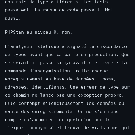
contrats de type différents. Les tests
passaient. La revue de code passait. Moi
aussi.
PHPStan au niveau 9, non.
L'analyseur statique a signalé la discordance
de types avant que ça parte en production. Que
se serait-il passé si ça avait été livré ? La
commande d'anonymisation traite chaque
enregistrement en base de données — noms,
adresses, identifiants. Une erreur de type sur
ce chemin ne lance pas une exception propre.
Elle corrompt silencieusement les données ou
saute des enregistrements. On ne s'en rend
compte qu'au moment où quelqu'un audite
l'export anonymisé et trouve de vrais noms qui