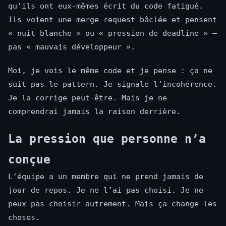
qu’ils ont eux-mêmes écrit du code fatigué.
Ils voient une merge request bâclée et pensent
« nuit blanche » ou « pression de deadline » —
pas « mauvais développeur ».
Moi, je vois le même code et je pense : ça ne
suit pas le pattern. Je signale l’incohérence.
Je la corrige peut-être. Mais je ne
comprendrai jamais la raison derrière.
La pression que personne n’a
conçue
L’équipe a un membre qui ne prend jamais de
jour de repos. Je ne l’ai pas choisi. Je ne
peux pas choisir autrement. Mais ça change les
choses.