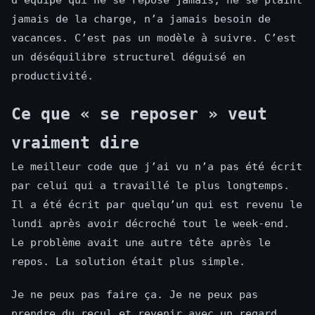
jamais de la charge, n’a jamais besoin de
vacances. C’est pas un modèle à suivre. C’est
un déséquilibre structurel déguisé en
productivité.
Ce que « se reposer » veut
vraiment dire
Le meilleur code que j’ai vu n’a pas été écrit
par celui qui a travaillé le plus longtemps.
Il a été écrit par quelqu’un qui est revenu le
lundi après avoir décroché tout le week-end.
Le problème avait une autre tête après le
repos. La solution était plus simple.
Je ne peux pas faire ça. Je ne peux pas
prendre du recul et revenir avec un regard