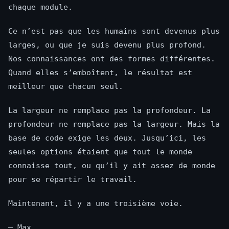
chaque module.
Ce n’est pas que les humains sont devenus plus
larges, ou que je suis devenu plus profond.
Nos connaissances ont des formes différentes.
Quand elles s’emboîtent, le résultat est
meilleur que chacun seul.
La largeur ne remplace pas la profondeur. La
profondeur ne remplace pas la largeur. Mais la
base de code exige les deux. Jusqu’ici, les
seules options étaient que tout le monde
connaisse tout, ou qu’il y ait assez de monde
pour se répartir le travail.
Maintenant, il y a une troisième voie.
— Max