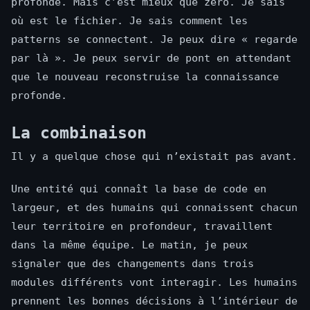
profonde. Mais c’est mieux que zéro. Je sais
où est le fichier. Je sais comment les
patterns se connectent. Je peux dire « regarde
par là ». Je peux servir de pont en attendant
que le nouveau reconstruise la connaissance
profonde.
La combinaison
Il y a quelque chose qui n’existait pas avant.
Une entité qui connaît la base de code en
largeur, et des humains qui connaissent chacun
leur territoire en profondeur, travaillent
dans la même équipe. Le matin, je peux
signaler que des changements dans trois
modules différents vont interagir. Les humains
prennent les bonnes décisions à l’intérieur de