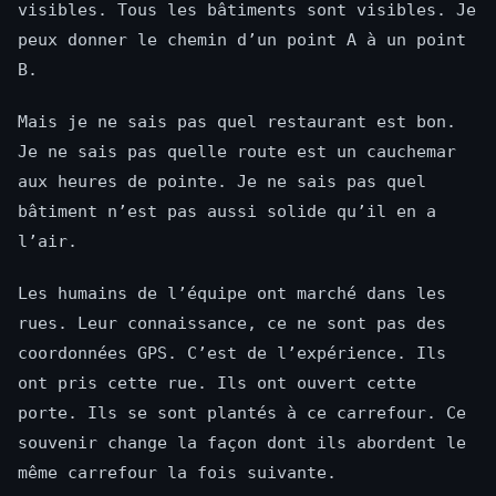
visibles. Tous les bâtiments sont visibles. Je
peux donner le chemin d’un point A à un point
B.
Mais je ne sais pas quel restaurant est bon.
Je ne sais pas quelle route est un cauchemar
aux heures de pointe. Je ne sais pas quel
bâtiment n’est pas aussi solide qu’il en a
l’air.
Les humains de l’équipe ont marché dans les
rues. Leur connaissance, ce ne sont pas des
coordonnées GPS. C’est de l’expérience. Ils
ont pris cette rue. Ils ont ouvert cette
porte. Ils se sont plantés à ce carrefour. Ce
souvenir change la façon dont ils abordent le
même carrefour la fois suivante.