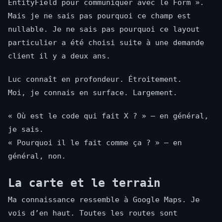
EntityField pour communiquer avec le Form ».
Mais je ne sais pas pourquoi ce champ est
nullable. Je ne sais pas pourquoi ce layout
particulier a été choisi suite à une demande
client il y a deux ans.
Luc connaît en profondeur. Étroitement.
Moi, je connais en surface. Largement.
« Où est le code qui fait X ? » — en général,
je sais.
« Pourquoi il le fait comme ça ? » — en
général, non.
La carte et le terrain
Ma connaissance ressemble à Google Maps. Je
vois d’en haut. Toutes les routes sont