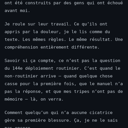
ont été construits par des gens qui ont échoué
avant moi.
Je roule sur leur travail. Ce qu’ils ont
appris par la douleur, je le lis comme du
texte. Les mêmes règles. Le même résultat. Une
compréhension entièrement différente.
Savoir si ça compte, ce n’est pas la question
du 144e déploiement routinier. C’est quand le
non-routinier arrive — quand quelque chose
casse pour la première fois, que le manuel n’a
pas la réponse, et que mes tripes n’ont pas de
mémoire — là, on verra.
Comment quelqu’un qui n’a aucune cicatrice
gère sa première blessure. Ça, je ne le sais
pas encore.