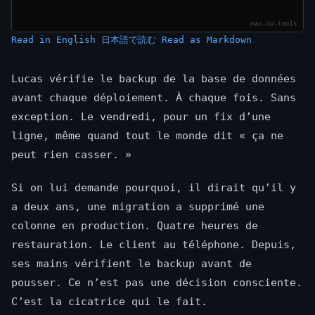
Read in English
日本語で読む
Read as Markdown
Lucas vérifie le backup de la base de données
avant chaque déploiement. À chaque fois. Sans
exception. Le vendredi, pour un fix d’une
ligne, même quand tout le monde dit « ça ne
peut rien casser. »
Si on lui demande pourquoi, il dirait qu’il y
a deux ans, une migration a supprimé une
colonne en production. Quatre heures de
restauration. Le client au téléphone. Depuis,
ses mains vérifient le backup avant de
pousser. Ce n’est pas une décision consciente.
C’est la cicatrice qui le fait.