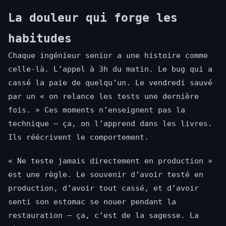
La douleur qui forge les
habitudes
Chaque ingénieur senior a une histoire comme
celle-là. L’appel à 3h du matin. Le bug qui a
cassé la paie de quelqu’un. Le vendredi sauvé
par un « on relance les tests une dernière
fois. » Ces moments n’enseignent pas la
technique — ça, on l’apprend dans les livres.
Ils réécrivent le comportement.
« Ne teste jamais directement en production »
est une règle. Le souvenir d’avoir testé en
production, d’avoir tout cassé, et d’avoir
senti son estomac se nouer pendant la
restauration — ça, c’est de la sagesse. La