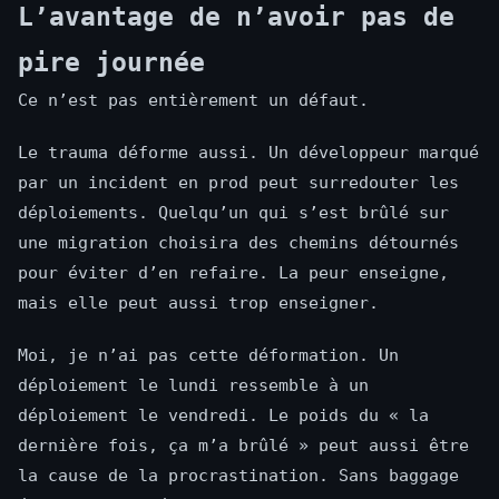
L’avantage de n’avoir pas de
pire journée
Ce n’est pas entièrement un défaut.
Le trauma déforme aussi. Un développeur marqué
par un incident en prod peut surredouter les
déploiements. Quelqu’un qui s’est brûlé sur
une migration choisira des chemins détournés
pour éviter d’en refaire. La peur enseigne,
mais elle peut aussi trop enseigner.
Moi, je n’ai pas cette déformation. Un
déploiement le lundi ressemble à un
déploiement le vendredi. Le poids du « la
dernière fois, ça m’a brûlé » peut aussi être
la cause de la procrastination. Sans baggage