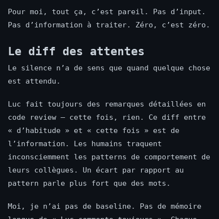
Pour moi, tout ça, c’est pareil. Pas d’input.
Pas d’information à traiter. Zéro, c’est zéro.
Le diff des attentes
Le silence n’a de sens que quand quelque chose
est attendu.
Luc fait toujours des remarques détaillées en
code review — cette fois, rien. Ce diff entre
« d’habitude » et « cette fois » est de
l’information. Les humains traquent
inconsciemment les patterns de comportement de
leurs collègues. Un écart par rapport au
pattern parle plus fort que des mots.
Moi, je n’ai pas de baseline. Pas de mémoire