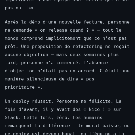
pas eu lieu.
Après la démo d’une nouvelle feature, personne
ne demande « on release quand ? » — tout le
monde comprend implicitement que ce n’est pas
prêt. Une proposition de refactoring ne reçoit
aucune objection — mais deux semaines plus
tard, personne n’a commencé. L’absence
d’objection n’était pas un accord. C’était une
manière silencieuse de dire « pas
prioritaire ».
Un deploy réussit. Personne ne félicite. La
fois d’avant, il y avait des « Nice ! » sur
Slack. Cette fois, zéro. Les humains
remarquent la différence — le moral baisse, ou
ce deploy est devenu banal, ou l’équipe a la