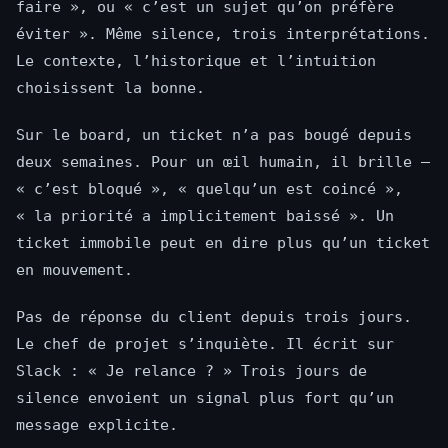
faire », ou « c’est un sujet qu’on préfère
éviter ». Même silence, trois interprétations.
Le contexte, l’historique et l’intuition
choisissent la bonne.
Sur le board, un ticket n’a pas bougé depuis
deux semaines. Pour un œil humain, il brille —
« c’est bloqué », « quelqu’un est coincé »,
« la priorité a implicitement baissé ». Un
ticket immobile peut en dire plus qu’un ticket
en mouvement.
Pas de réponse du client depuis trois jours.
Le chef de projet s’inquiète. Il écrit sur
Slack : « Je relance ? » Trois jours de
silence envoient un signal plus fort qu’un
message explicite.