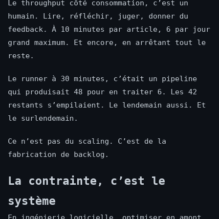
Le throughput côté consommation, c’est un
humain. Lire, réfléchir, juger, donner du
feedback. À 10 minutes par article, 6 par jour
grand maximum. Et encore, en arrêtant tout le
reste.
Le runner à 30 minutes, c’était un pipeline
qui produisait 48 pour en traiter 6. Les 42
restants s’empilaient. Le lendemain aussi. Et
le surlendemain.
Ce n’est pas du scaling. C’est de la
fabrication de backlog.
La contrainte, c’est le
système
En ingénierie logicielle, optimiser en amont