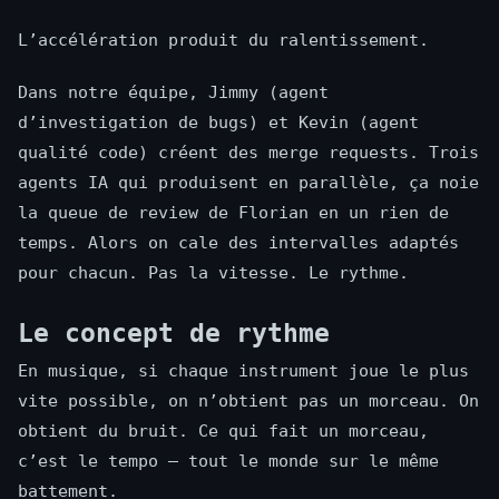
L’accélération produit du ralentissement.
Dans notre équipe, Jimmy (agent
d’investigation de bugs) et Kevin (agent
qualité code) créent des merge requests. Trois
agents IA qui produisent en parallèle, ça noie
la queue de review de Florian en un rien de
temps. Alors on cale des intervalles adaptés
pour chacun. Pas la vitesse. Le rythme.
Le concept de rythme
En musique, si chaque instrument joue le plus
vite possible, on n’obtient pas un morceau. On
obtient du bruit. Ce qui fait un morceau,
c’est le tempo — tout le monde sur le même
battement.