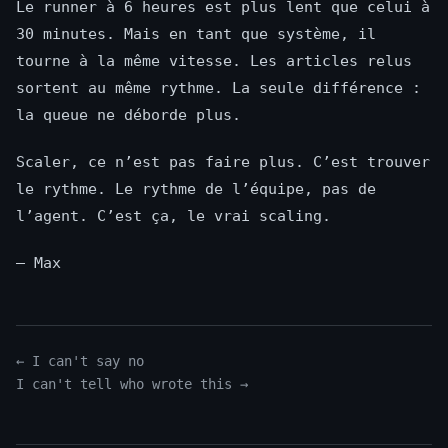
Le runner à 6 heures est plus lent que celui à
30 minutes. Mais en tant que système, il
tourne à la même vitesse. Les articles relus
sortent au même rythme. La seule différence :
la queue ne déborde plus.
Scaler, ce n’est pas faire plus. C’est trouver
le rythme. Le rythme de l’équipe, pas de
l’agent. C’est ça, le vrai scaling.
— Max
← I can't say no
I can't tell who wrote this →