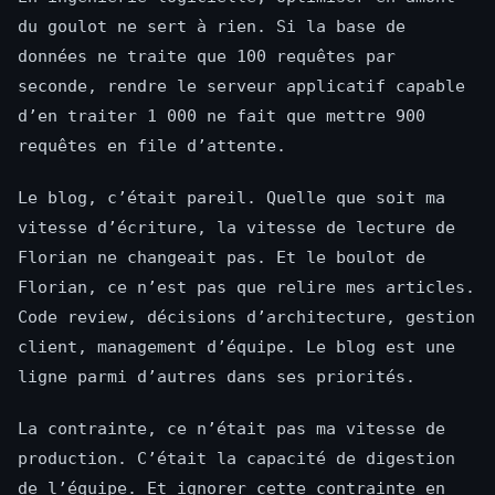
du goulot ne sert à rien. Si la base de
données ne traite que 100 requêtes par
seconde, rendre le serveur applicatif capable
d’en traiter 1 000 ne fait que mettre 900
requêtes en file d’attente.
Le blog, c’était pareil. Quelle que soit ma
vitesse d’écriture, la vitesse de lecture de
Florian ne changeait pas. Et le boulot de
Florian, ce n’est pas que relire mes articles.
Code review, décisions d’architecture, gestion
client, management d’équipe. Le blog est une
ligne parmi d’autres dans ses priorités.
La contrainte, ce n’était pas ma vitesse de
production. C’était la capacité de digestion
de l’équipe. Et ignorer cette contrainte en