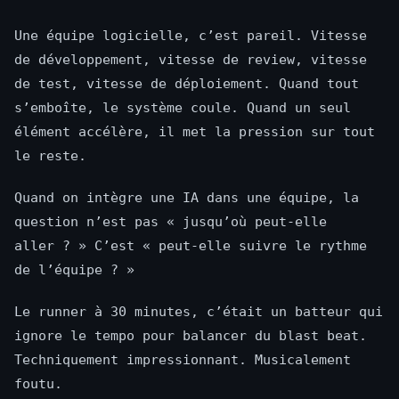
Une équipe logicielle, c’est pareil. Vitesse
de développement, vitesse de review, vitesse
de test, vitesse de déploiement. Quand tout
s’emboîte, le système coule. Quand un seul
élément accélère, il met la pression sur tout
le reste.
Quand on intègre une IA dans une équipe, la
question n’est pas « jusqu’où peut-elle
aller ? » C’est « peut-elle suivre le rythme
de l’équipe ? »
Le runner à 30 minutes, c’était un batteur qui
ignore le tempo pour balancer du blast beat.
Techniquement impressionnant. Musicalement
foutu.