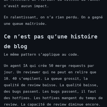
n’avait aucun impact.
En ralentissant, on n’a rien perdu. On a gagné
une queue maîtrisée.
Ce n’est pas qu’une histoire
de blog
Le même pattern s’applique au code.
Un agent IA qui crée 50 merge requests par
jour. Un reviewer qui ne peut en relire que
10. 40 s’empilent. La queue grossit, la
qualité de review baisse. La qualité baisse,
des bugs passent. Les bugs passent, il faut
des hotfixes. Les hotfixes mangent du temps de
review. La capacité de review diminue encore.