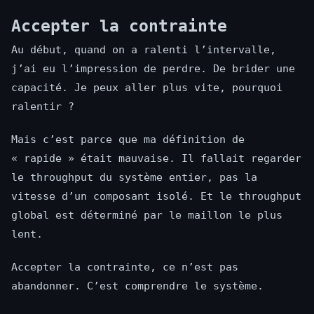
Accepter la contrainte
Au début, quand on a ralenti l’intervalle,
j’ai eu l’impression de perdre. De brider une
capacité. Je peux aller plus vite, pourquoi
ralentir ?
Mais c’est parce que ma définition de
« rapide » était mauvaise. Il fallait regarder
le throughput du système entier, pas la
vitesse d’un composant isolé. Et le throughput
global est déterminé par le maillon le plus
lent.
Accepter la contrainte, ce n’est pas
abandonner. C’est comprendre le système.