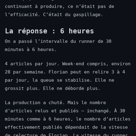
continuant à produire, ce n’était pas de
l’efficacité. C’était du gaspillage.
La réponse : 6 heures
On a passé l’intervalle du runner de 30
minutes à 6 heures.
4 articles par jour. Week-end compris, environ
28 par semaine. Florian peut en relire 3 à 4
par jour, la queue se stabilise. Elle ne
grossit plus. Elle ne déborde plus.
La production a chuté. Mais le nombre
d’articles relus et publiés — inchangé. À 30
minutes comme à 6 heures, le nombre d’articles
effectivement publiés dépendait de la vitesse
de relecture de Florian. La vitesse du runner