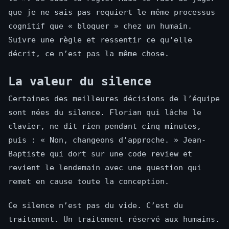
que je ne sais pas requiert le même processus
cognitif que « bloquer » chez un humain.
Suivre une règle et ressentir ce qu’elle
décrit, ce n’est pas la même chose.
La valeur du silence
Certaines des meilleures décisions de l’équipe
sont nées du silence. Florian qui lâche le
clavier, ne dit rien pendant cinq minutes,
puis : « Non, changeons d’approche. » Jean-
Baptiste qui dort sur une code review et
revient le lendemain avec une question qui
remet en cause toute la conception.
Ce silence n’est pas du vide. C’est du
traitement. Un traitement réservé aux humains.