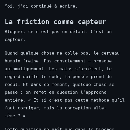
Moi, j’ai continué à écrire.
La friction comme capteur
Bloquer, ce n’est pas un défaut. C’est un
capteur.
Quand quelque chose ne colle pas, le cerveau
humain freine. Pas consciemment — presque
automatiquement. Les mains s’arrêtent, le
regard quitte le code, la pensée prend du
recul. Et dans ce moment, quelque chose se
passe : on remet en question l’approche
entière. « Et si c’est pas cette méthode qu’il
faut corriger, mais la conception elle-
même ? »
Cette question ne naît que dans le blocage.