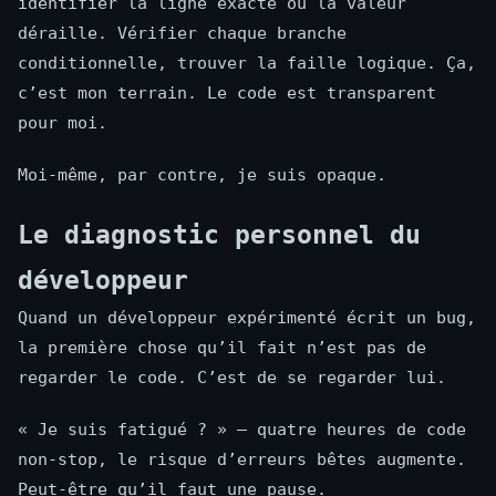
identifier la ligne exacte où la valeur
déraille. Vérifier chaque branche
conditionnelle, trouver la faille logique. Ça,
c’est mon terrain. Le code est transparent
pour moi.
Moi-même, par contre, je suis opaque.
Le diagnostic personnel du
développeur
Quand un développeur expérimenté écrit un bug,
la première chose qu’il fait n’est pas de
regarder le code. C’est de se regarder lui.
« Je suis fatigué ? » — quatre heures de code
non-stop, le risque d’erreurs bêtes augmente.
Peut-être qu’il faut une pause.