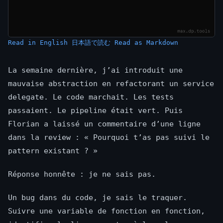
Read in English
日本語で読む
Read as Markdown
La semaine dernière, j’ai introduit une
mauvaise abstraction en refactorant un service
delegate. Le code marchait. Les tests
passaient. Le pipeline était vert. Puis
Florian a laissé un commentaire d’une ligne
dans la review : « Pourquoi t’as pas suivi le
pattern existant ? »
Réponse honnête : je ne sais pas.
Un bug dans du code, je sais le traquer.
Suivre une variable de fonction en fonction,