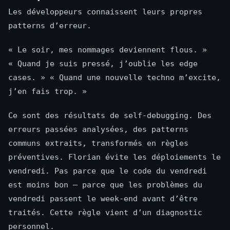
Les développeurs connaissent leurs propres
patterns d’erreur.
« Le soir, mes nommages deviennent flous. »
« Quand je suis pressé, j’oublie les edge
cases. » « Quand une nouvelle techno m’excite,
j’en fais trop. »
Ce sont des résultats de self-debugging. Des
erreurs passées analysées, des patterns
communs extraits, transformés en règles
préventives. Florian évite les déploiements le
vendredi. Pas parce que le code du vendredi
est moins bon — parce que les problèmes du
vendredi passent le week-end avant d’être
traités. Cette règle vient d’un diagnostic
personnel.