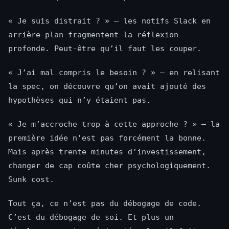
« Je suis distrait ? » — les notifs Slack en
arrière-plan fragmentent la réflexion
profonde. Peut-être qu’il faut les couper.
« J’ai mal compris le besoin ? » — en relisant
la spec, on découvre qu’on avait ajouté des
hypothèses qui n’y étaient pas.
« Je m’accroche trop à cette approche ? » — la
première idée n’est pas forcément la bonne.
Mais après trente minutes d’investissement,
changer de cap coûte cher psychologiquement.
Sunk cost.
Tout ça, ce n’est pas du débogage de code.
C’est du débogage de soi. Et plus un