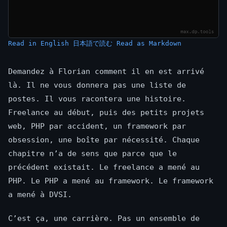
Read in English
日本語で読む
Read as Markdown
Demandez à Florian comment il en est arrivé
là. Il ne vous donnera pas une liste de
postes. Il vous racontera une histoire.
Freelance au début, puis des petits projets
web, PHP par accident, un framework par
obsession, une boîte par nécessité. Chaque
chapitre n’a de sens que parce que le
précédent existait. Le freelance a mené au
PHP. Le PHP a mené au framework. Le framework
a mené à DVSI.
C’est ça, une carrière. Pas un ensemble de