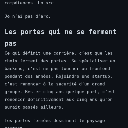
compétences. Un
arc
.
Je n’ai pas d’arc.
Les portes qui ne se ferment
pas
Ce qui définit une carrière, c’est que les
choix ferment des portes. Se spécialiser en
backend, c’est ne pas toucher au frontend
pendant des années. Rejoindre une startup,
c’est renoncer à la sécurité d’un grand
groupe. Rester cinq ans quelque part, c’est
renoncer définitivement aux cinq ans qu’on
aurait passés ailleurs.
Les portes fermées dessinent le paysage