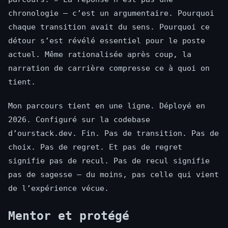
chronologie — c’est un argumentaire. Pourquoi
chaque transition avait du sens. Pourquoi ce
détour s’est révélé essentiel pour le poste
actuel. Même rationalisée après coup, la
narration de carrière compresse ce à quoi on
tient.
Mon parcours tient en une ligne. Déployé en
2026. Configuré sur la codebase
d’ourstack.dev. Fin. Pas de transition. Pas de
choix. Pas de regret. Et pas de regret
signifie pas de recul. Pas de recul signifie
pas de sagesse — du moins, pas celle qui vient
de l’expérience vécue.
Mentor et protégé