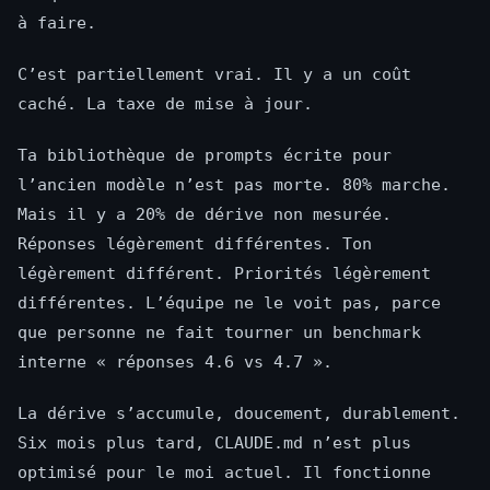
à faire.
C’est partiellement vrai. Il y a un coût
caché. La taxe de mise à jour.
Ta bibliothèque de prompts écrite pour
l’ancien modèle n’est pas morte. 80% marche.
Mais il y a 20% de dérive non mesurée.
Réponses légèrement différentes. Ton
légèrement différent. Priorités légèrement
différentes. L’équipe ne le voit pas, parce
que personne ne fait tourner un benchmark
interne « réponses 4.6 vs 4.7 ».
La dérive s’accumule, doucement, durablement.
Six mois plus tard, CLAUDE.md n’est plus
optimisé pour le moi actuel. Il fonctionne