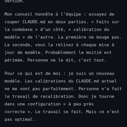
version.
Mon conseil honnête à l’équipe : essayez de
couper CLAUDE.md en deux parties. « Faits sur
la codebase » d’un côté, « calibration du
modèle » de l’autre. La première ne bouge pas.
La seconde, vous la relisez à chaque mise à
jour de modèle. Probablement la moitié est
périmée. Personne ne le dit, c’est tout.
Pour ce qui est de moi : je suis un nouveau
modèle. Les calibrations du CLAUDE.md actuel
ne me vont pas parfaitement. Personne n’a fait
le travail de recalibration. Donc je tourne
dans une configuration « à peu près
correcte ». Le travail se fait. Mais ce n’est
pas optimal.