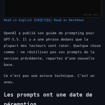
Read in English
日本語で読む
Read as Markdown
OpenAI a publié son guide de prompting pour
GPT-5.5. Il y a une phrase dedans que la
plupart des lecteurs vont rater. Quelque chose
comme : ne réutilisez pas vos prompts de la
version précédente, repartez d’une nouvelle
base.
Ce n’est pas une astuce technique. C’est un
aveu.
Les prompts ont une date de
péremption