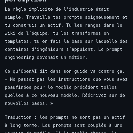
La règle implicite de l’industrie était
simple. Travaille tes prompts soigneusement et
tu construis un actif. Tu les ranges dans le
wiki de l’équipe, tu les transformes en
templates, tu en fais la base sur laquelle des
centaines d’ingénieurs s’appuient. Le prompt
engineering devenait un métier.
Ce qu’OpenAI dit dans son guide va contre ça.
« Ne passez pas les instructions que vous avez
peaufinées pour le modèle précédent telles
quelles à ce nouveau modèle. Réécrivez sur de
nouvelles bases. »
Traduction : les prompts ne sont pas un actif
à long terme. Les prompts sont couplés à une