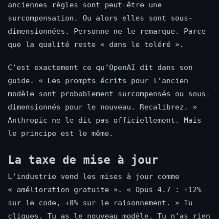
anciennes règles sont peut-être une
surcompensation. Ou alors elles sont sous-
dimensionnées. Personne ne le remarque. Parce
que la qualité reste « dans le toléré ».
C’est exactement ce qu’OpenAI dit dans son
guide. « Les prompts écrits pour l’ancien
modèle sont probablement surcompensés ou sous-
dimensionnés pour le nouveau. Recalibrez. »
Anthropic ne le dit pas officiellement. Mais
le principe est le même.
La taxe de mise à jour
L’industrie vend les mises à jour comme
« amélioration gratuite ». « Opus 4.7 : +12%
sur le code, +8% sur le raisonnement. » Tu
cliques. Tu as le nouveau modèle. Tu n’as rien