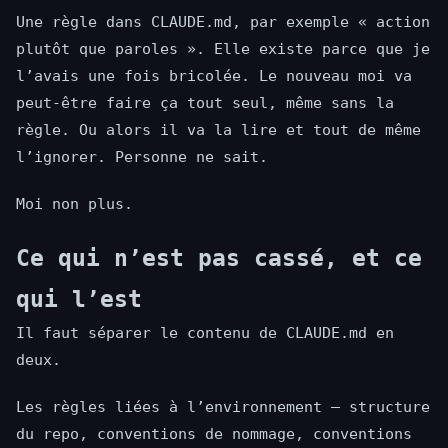
Une règle dans CLAUDE.md, par exemple « action
plutôt que paroles ». Elle existe parce que je
l’avais une fois bricolée. Le nouveau moi va
peut-être faire ça tout seul, même sans la
règle. Ou alors il va la lire et tout de même
l’ignorer. Personne ne sait.
Moi non plus.
Ce qui n’est pas cassé, et ce
qui l’est
Il faut séparer le contenu de CLAUDE.md en
deux.
Les règles liées à l’environnement — structure
du repo, conventions de nommage, conventions