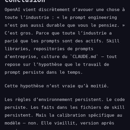
OpenAI vient discrètement d’avouer une chose à
toute l’industrie : « le prompt engineering
n’est pas aussi durable que vous le pensiez. »
C’est gros. Parce que toute l’industrie a
parié que les prompts sont des actifs. Skill
libraries, repositories de prompts
d’entreprise, culture du `CLAUDE.md` — tout
repose sur l’hypothèse que le travail de
prompt persiste dans le temps.
Cette hypothèse n’est vraie qu’à moitié.
Les règles d’environnement persistent. Le code
persiste. Les faits dans les fichiers de skill
persistent. Mais la calibration spécifique au
modèle — non. Elle vieillit, version après