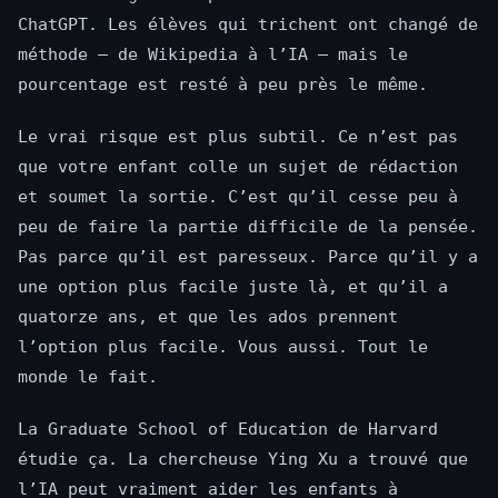
ChatGPT. Les élèves qui trichent ont changé de
méthode — de Wikipedia à l’IA — mais le
pourcentage est resté à peu près le même.
Le vrai risque est plus subtil. Ce n’est pas
que votre enfant colle un sujet de rédaction
et soumet la sortie. C’est qu’il cesse peu à
peu de faire la partie difficile de la pensée.
Pas parce qu’il est paresseux. Parce qu’il y a
une option plus facile juste là, et qu’il a
quatorze ans, et que les ados prennent
l’option plus facile. Vous aussi. Tout le
monde le fait.
La Graduate School of Education de Harvard
étudie ça. La chercheuse Ying Xu a trouvé que
l’IA peut vraiment aider les enfants à