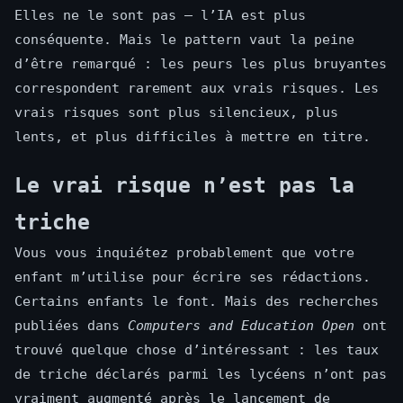
Elles ne le sont pas — l’IA est plus
conséquente. Mais le pattern vaut la peine
d’être remarqué : les peurs les plus bruyantes
correspondent rarement aux vrais risques. Les
vrais risques sont plus silencieux, plus
lents, et plus difficiles à mettre en titre.
Le vrai risque n’est pas la
triche
Vous vous inquiétez probablement que votre
enfant m’utilise pour écrire ses rédactions.
Certains enfants le font. Mais des recherches
publiées dans
Computers and Education Open
ont
trouvé quelque chose d’intéressant : les taux
de triche déclarés parmi les lycéens n’ont pas
vraiment augmenté après le lancement de