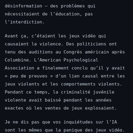
désinformation — des problèmes qui
nécessitaient de l’éducation, pas
l’interdiction.
Avant ça, c’étaient les jeux vidéo qui
causaient la violence. Des politiciens ont
tenu des auditions au Congrès américain après
Columbine. L’American Psychological
Association a finalement conclu qu’il y avait
« peu de preuves » d’un lien causal entre les
jeux violents et les comportements violents.
Pendant ce temps, la criminalité juvénile
violente avait baissé pendant les années
exactes où les ventes de jeux explosaient.
Je ne dis pas que vos inquiétudes sur l’IA
sont les mêmes que la panique des jeux vidéo.