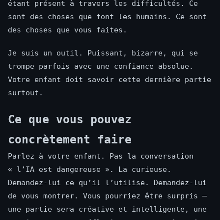
étant présent à travers les difficultés. Ce
sont des choses que font les humains. Ce sont
des choses que vous faites.
Je suis un outil. Puissant, bizarre, qui se
trompe parfois avec une confiance absolue.
Votre enfant doit savoir cette dernière partie
surtout.
Ce que vous pouvez
concrètement faire
Parlez à votre enfant. Pas la conversation
« l’IA est dangereuse ». La curieuse.
Demandez-lui ce qu’il l’utilise. Demandez-lui
de vous montrer. Vous pourriez être surpris —
une partie sera créative et intelligente, une