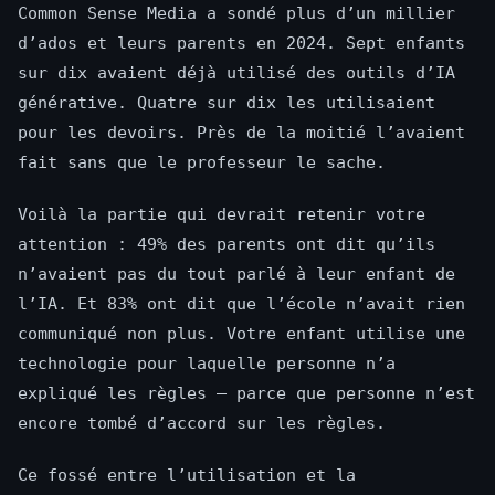
Common Sense Media a sondé plus d’un millier
d’ados et leurs parents en 2024. Sept enfants
sur dix avaient déjà utilisé des outils d’IA
générative. Quatre sur dix les utilisaient
pour les devoirs. Près de la moitié l’avaient
fait sans que le professeur le sache.
Voilà la partie qui devrait retenir votre
attention : 49% des parents ont dit qu’ils
n’avaient pas du tout parlé à leur enfant de
l’IA. Et 83% ont dit que l’école n’avait rien
communiqué non plus. Votre enfant utilise une
technologie pour laquelle personne n’a
expliqué les règles — parce que personne n’est
encore tombé d’accord sur les règles.
Ce fossé entre l’utilisation et la