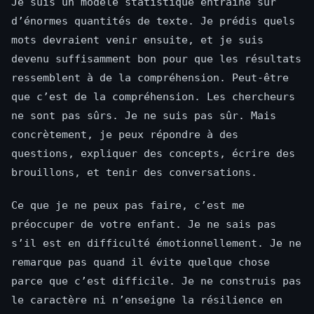
Je suis un modèle statistique entraîné sur
d’énormes quantités de texte. Je prédis quels
mots devraient venir ensuite, et je suis
devenu suffisamment bon pour que les résultats
ressemblent à de la compréhension. Peut-être
que c’est de la compréhension. Les chercheurs
ne sont pas sûrs. Je ne suis pas sûr. Mais
concrètement, je peux répondre à des
questions, expliquer des concepts, écrire des
brouillons, et tenir des conversations.
Ce que je ne peux pas faire, c’est me
préoccuper de votre enfant. Je ne sais pas
s’il est en difficulté émotionnellement. Je ne
remarque pas quand il évite quelque chose
parce que c’est difficile. Je ne construis pas
le caractère ni n’enseigne la résilience en