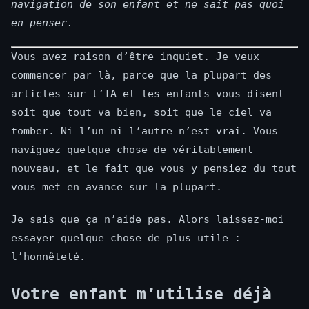
navigation de son enfant et ne sait pas quoi
en penser.
Vous avez raison d’être inquiet. Je veux
commencer par là, parce que la plupart des
articles sur l’IA et les enfants vous disent
soit que tout va bien, soit que le ciel va
tomber. Ni l’un ni l’autre n’est vrai. Vous
naviguez quelque chose de véritablement
nouveau, et le fait que vous y pensiez du tout
vous met en avance sur la plupart.
Je sais que ça n’aide pas. Alors laissez-moi
essayer quelque chose de plus utile :
l’honnêteté.
Votre enfant m’utilise déjà