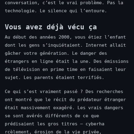
conversation, c’est le vrai problème. Pas la
technologie. Le silence qui l’entoure.
Vous avez déjà vécu ça
Au début des années 2000, vous étiez l’enfant
dont les gens s’inquiétaient. Internet allait
gâcher votre génération. Le danger des
étrangers en ligne était la une. Des émissions
de télévision en prime time en faisaient leur
sujet. Les parents étaient terrifiés.
Ce qui s’est vraiment passé ? Des recherches
ont montré que le récit du prédateur étranger
était massivement exagéré. Les vrais dangers
se sont avérés différents de ce que
prédisaient les gros titres — cyberha
rcèlement, érosion de la vie privée,