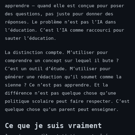
apprendre — quand elle est conçue pour poser
des questions, pas juste pour donner des
réponses. Le problème n’est pas l’IA dans
l’éducation. C’est l’IA comme raccourci pour
sauter l’éducation.
La distinction compte. M’utiliser pour
comprendre un concept sur lequel il bute ?
C’est un outil d’étude. M’utiliser pour
générer une rédaction qu’il soumet comme la
sienne ? Ce n’est pas apprendre. Et la
différence n’est pas quelque chose qu’une
politique scolaire peut faire respecter. C’est
quelque chose qu’un parent peut enseigner.
Ce que je suis vraiment