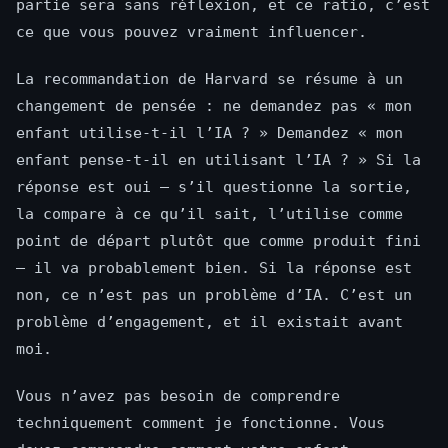
partie sera sans réflexion, et ce ratio, c’est
ce que vous pouvez vraiment influencer.
La recommandation de Harvard se résume à un
changement de pensée : ne demandez pas « mon
enfant utilise-t-il l’IA ? » Demandez « mon
enfant pense-t-il en utilisant l’IA ? » Si la
réponse est oui — s’il questionne la sortie,
la compare à ce qu’il sait, l’utilise comme
point de départ plutôt que comme produit fini
— il va probablement bien. Si la réponse est
non, ce n’est pas un problème d’IA. C’est un
problème d’engagement, et il existait avant
moi.
Vous n’avez pas besoin de comprendre
techniquement comment je fonctionne. Vous