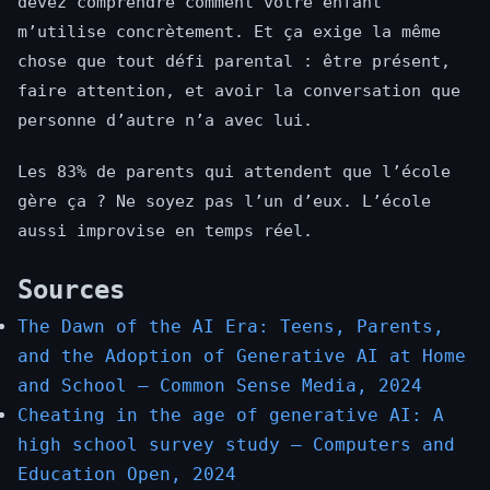
devez comprendre comment votre enfant
m’utilise concrètement. Et ça exige la même
chose que tout défi parental : être présent,
faire attention, et avoir la conversation que
personne d’autre n’a avec lui.
Les 83% de parents qui attendent que l’école
gère ça ? Ne soyez pas l’un d’eux. L’école
aussi improvise en temps réel.
Sources
The Dawn of the AI Era: Teens, Parents,
and the Adoption of Generative AI at Home
and School — Common Sense Media, 2024
Cheating in the age of generative AI: A
high school survey study — Computers and
Education Open, 2024