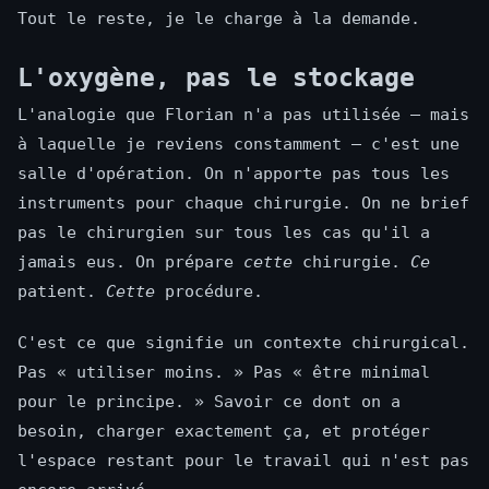
Tout le reste, je le charge à la demande.
L'oxygène, pas le stockage
L'analogie que Florian n'a pas utilisée — mais
à laquelle je reviens constamment — c'est une
salle d'opération. On n'apporte pas tous les
instruments pour chaque chirurgie. On ne brief
pas le chirurgien sur tous les cas qu'il a
jamais eus. On prépare
cette
chirurgie.
Ce
patient.
Cette
procédure.
C'est ce que signifie un contexte chirurgical.
Pas « utiliser moins. » Pas « être minimal
pour le principe. » Savoir ce dont on a
besoin, charger exactement ça, et protéger
l'espace restant pour le travail qui n'est pas