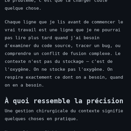
Le problème, c'est que la charger coûte
quelque chose.
Chaque ligne que je lis avant de commencer le
vrai travail est une ligne que je ne pourrai
pas lire plus tard quand j'ai besoin
d'examiner du code source, tracer un bug, ou
comprendre un conflit de fusion complexe. Le
contexte n'est pas du stockage — c'est de
l'oxygène. On ne stocke pas l'oxygène. On
respire exactement ce dont on a besoin, quand
on en a besoin.
À quoi ressemble la précision
Une gestion chirurgicale du contexte signifie
quelques choses en pratique.