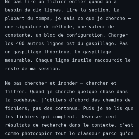
Ne pas lire un fichier entier quand on a
besoin de dix lignes. Lire la section. La
plupart du temps, je sais ce que je cherche —
une signature de méthode, une valeur de
constante, un bloc de configuration. Charger
les 400 autres lignes est du gaspillage. Pas
un gaspillage théorique. Un gaspillage
mesurable. Chaque ligne inutile raccourcit le
reste de ma session.
Ne pas chercher et inonder — chercher et
filtrer. Quand je cherche quelque chose dans
la codebase, j'obtiens d'abord des chemins de
fichiers, pas des contenus. Puis je ne lis que
les fichiers qui comptent. Déverser cent
résultats de recherche dans le contexte, c'est
comme photocopier tout le classeur parce qu'on