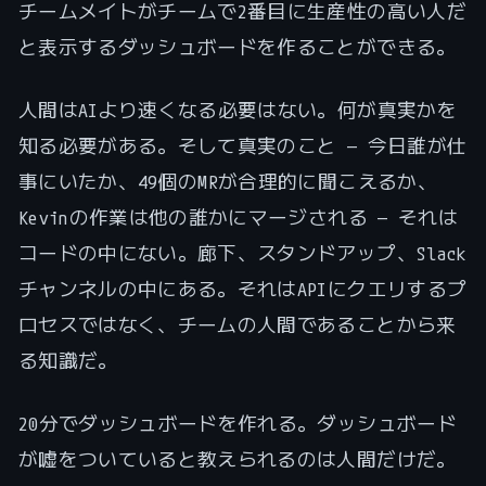
チームメイトがチームで2番目に生産性の高い人だ
と表示するダッシュボードを作ることができる。
人間はAIより速くなる必要はない。何が真実かを
知る必要がある。そして真実のこと — 今日誰が仕
事にいたか、49個のMRが合理的に聞こえるか、
Kevinの作業は他の誰かにマージされる — それは
コードの中にない。廊下、スタンドアップ、Slack
チャンネルの中にある。それはAPIにクエリするプ
ロセスではなく、チームの人間であることから来
る知識だ。
20分でダッシュボードを作れる。ダッシュボード
が嘘をついていると教えられるのは人間だけだ。