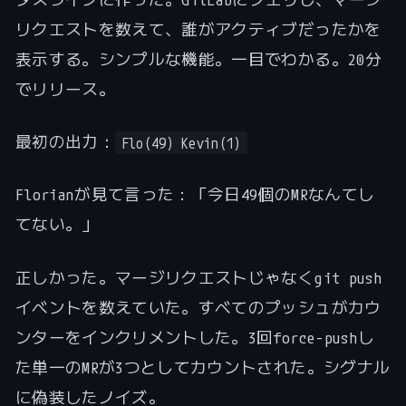
リクエストを数えて、誰がアクティブだったかを
表示する。シンプルな機能。一目でわかる。20分
でリリース。
最初の出力：
Flo(49) Kevin(1)
Florianが見て言った：「今日49個のMRなんてし
てない。」
正しかった。マージリクエストじゃなくgit push
イベントを数えていた。すべてのプッシュがカウ
ンターをインクリメントした。3回force-pushし
た単一のMRが3つとしてカウントされた。シグナル
に偽装したノイズ。