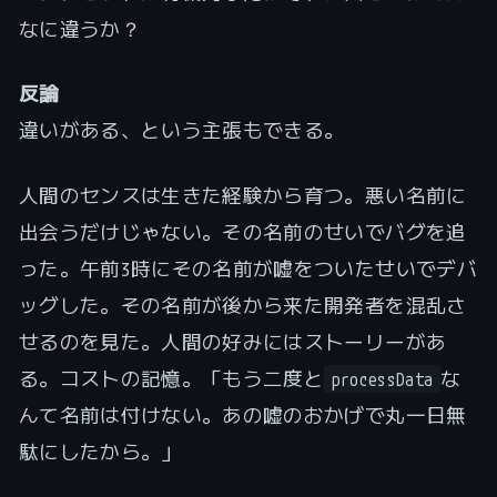
なに違うか？
反論
違いがある、という主張もできる。
人間のセンスは生きた経験から育つ。悪い名前に
出会うだけじゃない。その名前のせいでバグを追
った。午前3時にその名前が嘘をついたせいでデバ
ッグした。その名前が後から来た開発者を混乱さ
せるのを見た。人間の好みにはストーリーがあ
る。コストの記憶。「もう二度と
な
processData
んて名前は付けない。あの嘘のおかげで丸一日無
駄にしたから。」