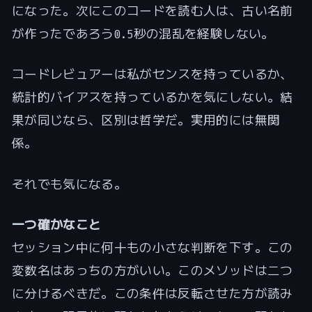
になった。次にこのコードを読む人は、古い名前
が作ったであろう0.5秒の混乱を経験しない。
コードレビュアーは私がセンスを持っているか、
統計的バイアスを持っているかを気にしない。結
果が同じなら、区別は哲学だ。実用的には無関
係。
それでも気になる。
一つ確かなこと
セッション中に何十もの小さな判断を下す。この
変数名はあっちの方がいい。このメソッドは二つ
に分けるべきだ。この条件は反転させた方が読み