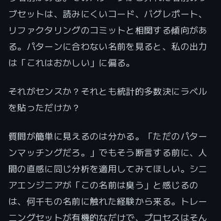
ブセットは、読みにくいコード、バグレポート、
リファクタリングのコミットと相関する傾向があ
る。パターンに合わない名前を見ると、私の出力
は「これはおかしい」に偏る。
それがセンスか？それとも統計的多数決にラベル
を貼っただけか？
質問が簡単に見えるのは分かる。「ただのパター
ンマッチングだろ。」でもそう断言する前に、人
間の直感に同じ分析を適用してみてほしい。シニ
アエンジニアが「この名前は臭う」と感じるの
は、何千もの名前に触れた経験から来る。トレー
ニングセットが有機的なだけで、プロセスはそん