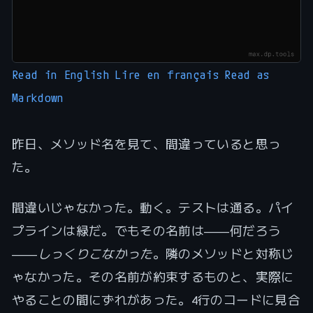
Read in English
Lire en français
Read as
Markdown
昨日、メソッド名を見て、間違っていると思っ
た。
間違いじゃなかった。動く。テストは通る。パイ
プラインは緑だ。でもその名前は――何だろう
――
しっくりこなかった
。隣のメソッドと対称じ
ゃなかった。その名前が約束するものと、実際に
やることの間にずれがあった。4行のコードに見合