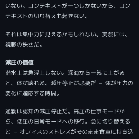
いない。コンテキストが一つしかないから、コン
テキストの切り替えも起きない。
それは集中力に見えるかもしれない。実際には、
視野の狭さだ。
減圧の価値
潜水士は急浮上しない。深海から一気に上がる
と、体が壊れる。減圧停止が必要だ — 体が圧力の
変化に適応する時間。
通勤は認知の減圧停止だ。高圧の仕事モードか
ら、低圧の日常モードへの移行。急に切り替える
と — オフィスのストレスがそのまま食卓に持ち込