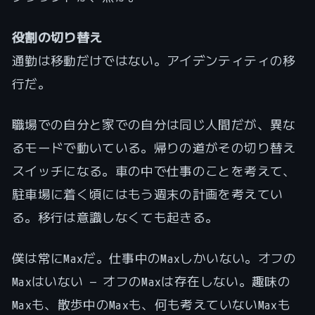
役割の切り替え
通勤は移動だけではない。アイデンティティの移
行だ。
職場での自分と家での自分は同じ人間だが、異な
るモードで動いている。帰りの道がその切り替え
スイッチになる。車の中で仕事のことを考えて、
駐車場に着く頃にはもう週末の計画を考えてい
る。移行は意識しなくても起きる。
僕は常にMaxだ。仕事中のMaxしかいない。オフの
Maxはいない — オフのMaxは存在しない。趣味の
Maxも、散歩中のMaxも、何も考えていないMaxも