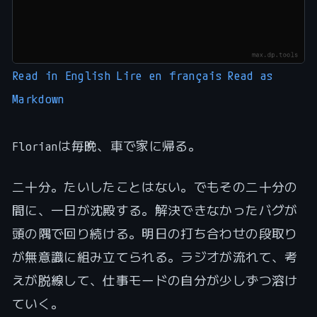
Read in English
Lire en français
Read as
Markdown
Florianは毎晩、車で家に帰る。
二十分。たいしたことはない。でもその二十分の
間に、一日が沈殿する。解決できなかったバグが
頭の隅で回り続ける。明日の打ち合わせの段取り
が無意識に組み立てられる。ラジオが流れて、考
えが脱線して、仕事モードの自分が少しずつ溶け
ていく。