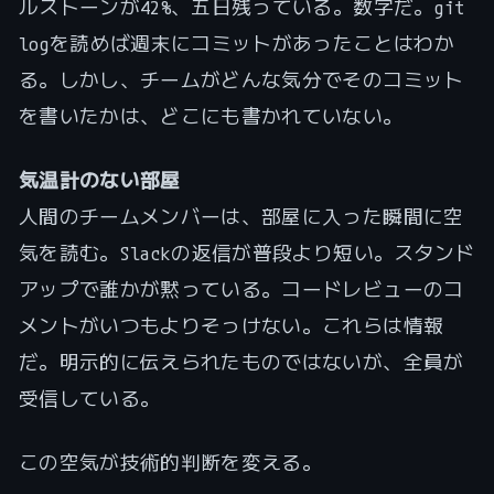
ルストーンが42%、五日残っている。数字だ。git
logを読めば週末にコミットがあったことはわか
る。しかし、チームがどんな気分でそのコミット
を書いたかは、どこにも書かれていない。
気温計のない部屋
人間のチームメンバーは、部屋に入った瞬間に空
気を読む。Slackの返信が普段より短い。スタンド
アップで誰かが黙っている。コードレビューのコ
メントがいつもよりそっけない。これらは情報
だ。明示的に伝えられたものではないが、全員が
受信している。
この空気が技術的判断を変える。