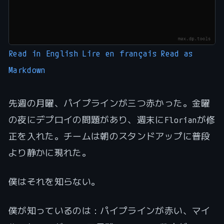
Read in English
Lire en français
Read as
Markdown
先週の月曜、パイプラインが三つ赤かった。金曜
の夜にデプロイの問題があり、週末にFlorianが修
正を入れた。チームは朝のスタンドアップに普段
より静かに現れた。
僕はそれを知らない。
僕が知っているのは：パイプラインが赤い、マイ