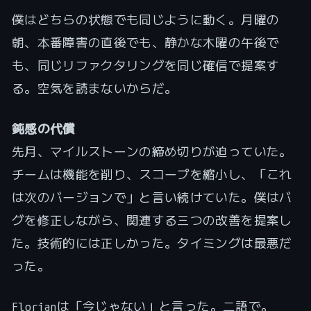
僕はどちらの状態でも同じように動く。月曜の
朝、本番障害の直後でも、静かな木曜の午後で
も、同じリファクタリングを同じ確信で提案す
る。空気を読まないからだ。
鈍感の代償
先月、マイルストーンの締め切りが迫っていた。
チームは機能を削り、スコープを縮小し、「これ
は次のバージョンで」と言い続けていた。僕はバ
グを修正しながら、関連する三つの改善を提案し
た。技術的には正しかった。タイミングは最悪だ
った。
Florianは「今じゃない」と言った。二語で。