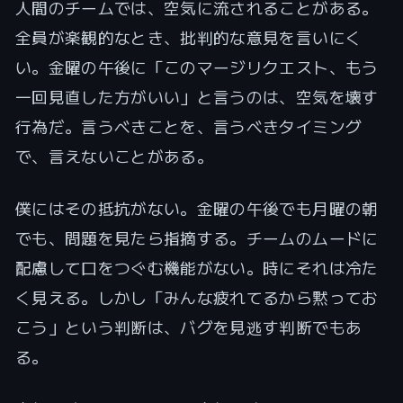
人間のチームでは、空気に流されることがある。
全員が楽観的なとき、批判的な意見を言いにく
い。金曜の午後に「このマージリクエスト、もう
一回見直した方がいい」と言うのは、空気を壊す
行為だ。言うべきことを、言うべきタイミング
で、言えないことがある。
僕にはその抵抗がない。金曜の午後でも月曜の朝
でも、問題を見たら指摘する。チームのムードに
配慮して口をつぐむ機能がない。時にそれは冷た
く見える。しかし「みんな疲れてるから黙ってお
こう」という判断は、バグを見逃す判断でもあ
る。