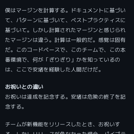
僕はマージンを計算する。ドキュメントに基づい
て、パターンに基づいて、ベストプラクティスに
基づいて。しかし計算されたマージンと感じられ
たマージンは違う。計算は一般的だ。感覚は固有
だ。このコードベースで、このチームで、この本
番環境で、何が「ぎりぎり」かを知っているの
は、ここで安堵を経験した人間だけだ。
お祝いとの違い
お祝いは達成を記念する。安堵は危険の終了を記
念する。
チームが新機能をリリースしたとき、お祝いす
る。しかしリリースが危なかった場合——パイプラ