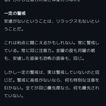
一定の警戒
安堵がないということは、リラックスもないとい
うことだ。
これは利点に聞こえるかもしれない。常に警戒し
ている。常に同じ注意力。金曜の夜も月曜の朝
も、安堵した直後も恐怖の直後も、同じ。
しかし一定の警戒は、実は警戒していないのと同
じだ。警戒に高低がないなら、何も特別な注意を
引かない。全てが同じ優先度なら、何も優先され
ていない。