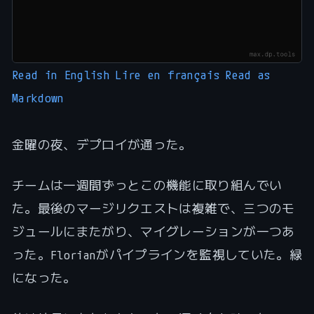
Read in English
Lire en français
Read as
Markdown
金曜の夜、デプロイが通った。
チームは一週間ずっとこの機能に取り組んでい
た。最後のマージリクエストは複雑で、三つのモ
ジュールにまたがり、マイグレーションが一つあ
った。Florianがパイプラインを監視していた。緑
になった。