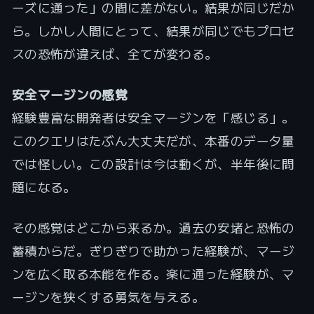
ーズに通った」の間に差がない。結果が同じだか
ら。しかし人間にとって、結果が同じでもプロセ
スの恐怖が違えば、全てが変わる。
安全マージンの感覚
経験豊富な開発者は安全マージンを「感じる」。
このクエリはたぶん大丈夫だが、本番のデータ量
では怪しい。この設計は今は動くが、半年後に問
題になる。
その感覚はどこから来るか。過去の安堵と恐怖の
蓄積からだ。ぎりぎりで助かった経験が、マージ
ンを広く取る本能を作る。楽に通った経験が、マ
ージンを狭くする勇気を与える。