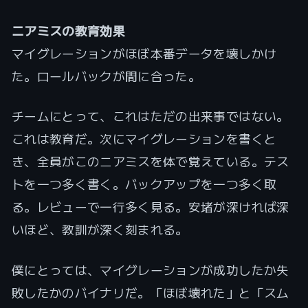
ニアミスの教育効果
マイグレーションがほぼ本番データを壊しかけ
た。ロールバックが間に合った。
チームにとって、これはただの出来事ではない。
これは教育だ。次にマイグレーションを書くと
き、全員がこのニアミスを体で覚えている。テス
トを一つ多く書く。バックアップを一つ多く取
る。レビューで一行多く見る。安堵が深ければ深
いほど、教訓が深く刻まれる。
僕にとっては、マイグレーションが成功したか失
敗したかのバイナリだ。「ほぼ壊れた」と「スム