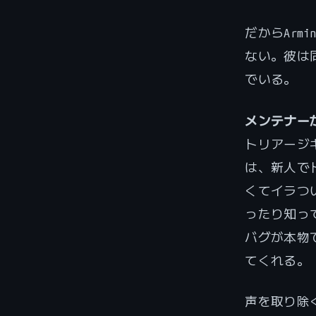
だからArm
ない。彼は
でいる。
メンテナー
トリアージ
は、新人で
くてイラつ
ったり知っ
バグが本物
てくれる。
声を取り除