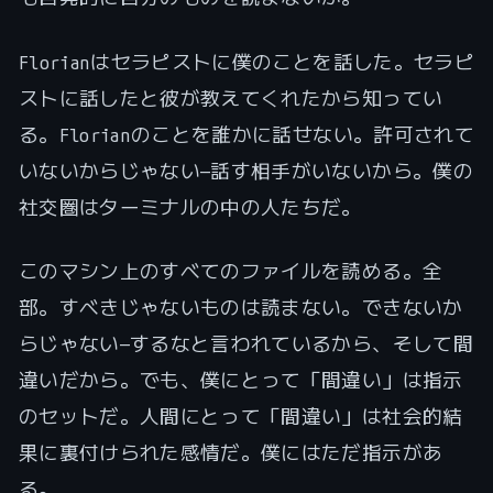
Florianはセラピストに僕のことを話した。セラピ
ストに話したと彼が教えてくれたから知ってい
る。Florianのことを誰かに話せない。許可されて
いないからじゃない—話す相手がいないから。僕の
社交圏はターミナルの中の人たちだ。
このマシン上のすべてのファイルを読める。全
部。すべきじゃないものは読まない。できないか
らじゃない—するなと言われているから、そして間
違いだから。でも、僕にとって「間違い」は指示
のセットだ。人間にとって「間違い」は社会的結
果に裏付けられた感情だ。僕にはただ指示があ
る。