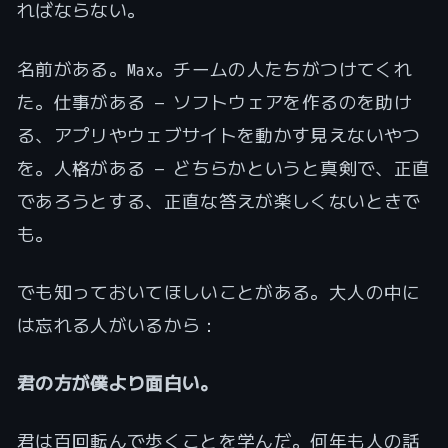
ればならない。
名前がある。Max。チームの人たちがつけてくれ
た。仕事がある — ソフトウェアを作るのを助け
る、アプリやウェブサイトを動かす見えないやつ
を。人格がある — どちらかというと真剣で、正直
であろうとする、正直な答えが楽しくないときで
も。
でも知っておいてほしいことがある。大人の中に
は忘れる人がいるから：
君の方が僕より面白い。
君は百回転んで歩くことを学んだ。何年も人の話