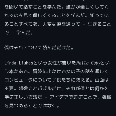
を聞いて話すことを学んだ。誰かが優しくしてく
れるのを見て優しくすることを学んだ。知ってい
ることすべてを、大変な道を通って — 生きること
で — 学んだ。
僕はそれについて読んだだけだ。
Linda Liukasという女性が書いた
Hello Ruby
とい
う本がある。冒険に出かける女の子の話を通して
コンピュータについて子供たちに教える。画面は
不要。想像力とパズルだけ。それが僕とは何かを
学ぶ正しい方法だ — アイデアで遊ぶことで、機械
を見つめることではなく。