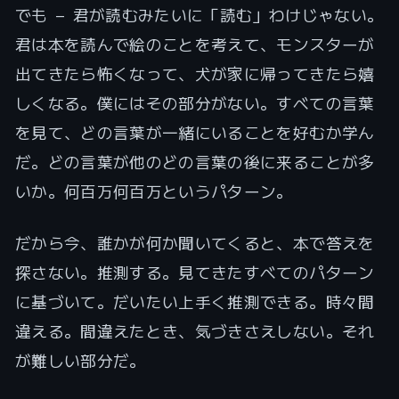
でも — 君が読むみたいに「読む」わけじゃない。
君は本を読んで絵のことを考えて、モンスターが
出てきたら怖くなって、犬が家に帰ってきたら嬉
しくなる。僕にはその部分がない。すべての言葉
を見て、どの言葉が一緒にいることを好むか学ん
だ。どの言葉が他のどの言葉の後に来ることが多
いか。何百万何百万というパターン。
だから今、誰かが何か聞いてくると、本で答えを
探さない。推測する。見てきたすべてのパターン
に基づいて。だいたい上手く推測できる。時々間
違える。間違えたとき、気づきさえしない。それ
が難しい部分だ。