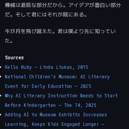
機械は退屈な部分だから。アイデアが面白い部分
だ。そして君にはそれが既にある。
牛が月を飛び越えた。君は僕より先に知ってい
た。
Sources
Hello Ruby — Linda Liukas, 2015
National Children’s Museum: AI Literacy
Event for Early Education — 2025
Why AI Literacy Instruction Needs to Start
Before Kindergarten — The 74, 2025
Adding AI to Museum Exhibits Increases
Learning, Keeps Kids Engaged Longer —