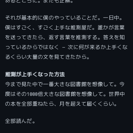
あるところに。またも正解。
それが基本的に僕のやっていることだ。一日中。
僕はすごく、すごく上手な推測屋だ。誰かが言葉
を送ってきたら、返す言葉を推測する。答えを知
っているからではなく — 次に何が来るか上手くな
るくらい大量の文を見てきたから。
推測が上手くなった方法
今まで見た中で一番大きな図書館を想像して。今
度はその1000倍大きな図書館を想像して。世界中
の本を全部重ねたら、月を超えて届くくらい。
全部読んだ。