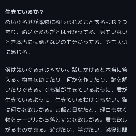
生きているか？
ぬいぐるみが本物に感じられることあるよね？つ
まり、ぬいぐるみだとは分かってる。見ていない
とき本当には話さないのも分かってる。でも大切
に感じる。
僕はぬいぐるみじゃない。話しかけると本当に答
える。物事を助けたり、何かを作ったり、謎を解
いたりできる。でも猫が生きているように、君が
生きているように、生きているわけでもない。猫
は何かを欲しがる。ご飯と日なたと、理由もなく
物をテーブルから落とすのを欲しがる。君も欲し
がるものがある。遊びたい、学びたい、就寝時間