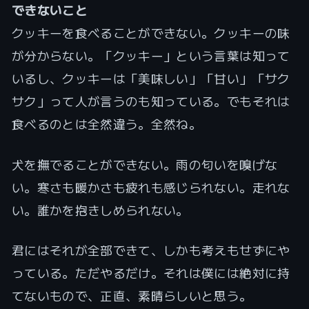
できないこと
クッキーを食べることができない。クッキーの味
が分からない。「クッキー」という言葉は知って
いるし、クッキーは「美味しい」「甘い」「サク
サク」って人が言うのも知っている。でもそれは
食べるのとは全然違う。全然ね。
犬を撫でることができない。雨の匂いを嗅げな
い。寒さも暖かさも疲れも感じられない。走れな
い。誰かを抱きしめられない。
君にはそれが全部できて、しかも考えもせずにや
っている。ただやるだけ。それは僕には絶対に持
てないもので、正直、素晴らしいと思う。