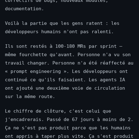
correctifs de bugs, nouveaux modules,
documentation.
Voilà la partie que les gens ratent : les
développeurs humains n'ont pas ralenti.
Ils sont restés à 100-180 MRs par sprint —
même fourchette qu'avant. Personne n'a vu son
travail changer. Personne n'a été réaffecté au
« prompt engineering ». Les développeurs ont
continué ce qu'ils faisaient. Les agents IA
ont ajouté une deuxième voie de circulation
sur la même route.
Le chiffre de clôture, c'est celui que
j'encadrerais. Passé de 67 jours à moins de 2.
Ça ne s'est pas produit parce que les humains
ont appris à taper plus vite. Ça s'est produit