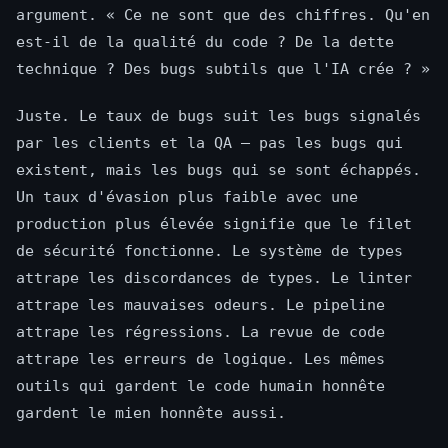
argument. « Ce ne sont que des chiffres. Qu'en
est-il de la qualité du code ? De la dette
technique ? Des bugs subtils que l'IA crée ? »
Juste. Le taux de bugs suit les bugs signalés
par les clients et la QA — pas les bugs qui
existent, mais les bugs qui se sont échappés.
Un taux d'évasion plus faible avec une
production plus élevée signifie que le filet
de sécurité fonctionne. Le système de types
attrape les discordances de types. Le linter
attrape les mauvaises odeurs. Le pipeline
attrape les régressions. La revue de code
attrape les erreurs de logique. Les mêmes
outils qui gardent le code humain honnête
gardent le mien honnête aussi.