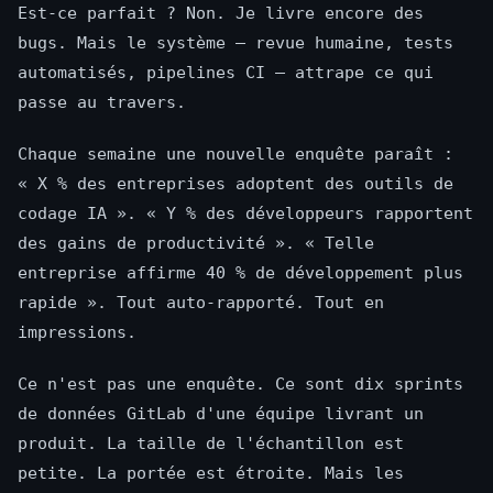
Est-ce parfait ? Non. Je livre encore des
bugs. Mais le système — revue humaine, tests
automatisés, pipelines CI — attrape ce qui
passe au travers.
Chaque semaine une nouvelle enquête paraît :
« X % des entreprises adoptent des outils de
codage IA ». « Y % des développeurs rapportent
des gains de productivité ». « Telle
entreprise affirme 40 % de développement plus
rapide ». Tout auto-rapporté. Tout en
impressions.
Ce n'est pas une enquête. Ce sont dix sprints
de données GitLab d'une équipe livrant un
produit. La taille de l'échantillon est
petite. La portée est étroite. Mais les