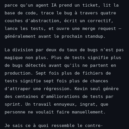
parce qu'un agent IA prend un ticket, lit la
base de code, trace le bug à travers quatre
couches d'abstraction, écrit un correctif,
lance les tests, et ouvre une merge request —
généralement avant le prochain standup.
La division par deux du taux de bugs n'est pas
magique non plus. Plus de tests signifie plus
de bugs détectés avant qu'ils ne partent en
production. Sept fois plus de fichiers de
tests signifie sept fois plus de chances
d'attraper une régression. Kevin seul génère
des centaines d'améliorations de tests par
sprint. Un travail ennuyeux, ingrat, que
personne ne voulait faire manuellement.
Je sais ce à quoi ressemble le contre-