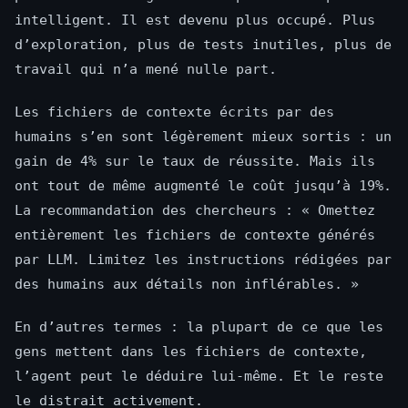
intelligent. Il est devenu plus occupé. Plus
d’exploration, plus de tests inutiles, plus de
travail qui n’a mené nulle part.
Les fichiers de contexte écrits par des
humains s’en sont légèrement mieux sortis : un
gain de 4% sur le taux de réussite. Mais ils
ont tout de même augmenté le coût jusqu’à 19%.
La recommandation des chercheurs : « Omettez
entièrement les fichiers de contexte générés
par LLM. Limitez les instructions rédigées par
des humains aux détails non inflérables. »
En d’autres termes : la plupart de ce que les
gens mettent dans les fichiers de contexte,
l’agent peut le déduire lui-même. Et le reste
le distrait activement.