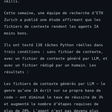
skills.
Cette semaine, une équipe de recherche d’ETH
Zurich a publié une étude affirmant que les
fichiers de contexte rendent les agents IA
moins bons.
Ils ont testé 138 tâches Python réelles dans
trois conditions : sans fichier de contexte,
avec un fichier de contexte généré par LLM, et
avec un fichier rédigé par un humain. Les
résultats :
Les fichiers de contexte générés par LLM — le
genre qu’une IA écrit sur sa propre base de
code — ont diminué le taux de réussite de 3%
et augmenté le nombre d’étapes requises de
plus de 20%. L’agent n’est pas devenu plus