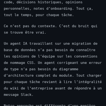
code, décisions historiques, opinions
personnelles, notes d’onboarding. Tout ça,
tout le temps, pour chaque tâche.
Ce n’est pas du contexte. C’est du bruit qui
se trouve être vrai.
Un agent IA travaillant sur une migration de
base de données n’a pas besoin de connaître
les opinions de l’équipe sur les conventions
de nommage CSS. Un agent corrigeant une erreur
de type n’a pas besoin du diagramme
d’architecture complet du module. Tout charger
pour chaque tâche revient à lire l’intégralité
du wiki de l’entreprise avant de répondre à un
message Slack.
Notre approche est différente d’une manière