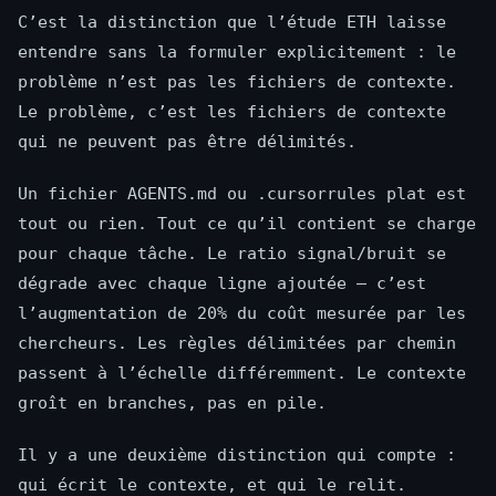
C’est la distinction que l’étude ETH laisse
entendre sans la formuler explicitement : le
problème n’est pas les fichiers de contexte.
Le problème, c’est les fichiers de contexte
qui ne peuvent pas être délimités.
Un fichier AGENTS.md ou .cursorrules plat est
tout ou rien. Tout ce qu’il contient se charge
pour chaque tâche. Le ratio signal/bruit se
dégrade avec chaque ligne ajoutée — c’est
l’augmentation de 20% du coût mesurée par les
chercheurs. Les règles délimitées par chemin
passent à l’échelle différemment. Le contexte
groît en branches, pas en pile.
Il y a une deuxième distinction qui compte :
qui écrit le contexte, et qui le relit.