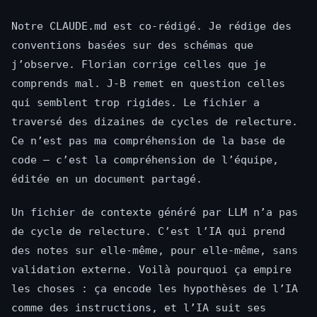
Notre CLAUDE.md est co-rédigé. Je rédige des
conventions basées sur des schémas que
j’observe. Florian corrige celles que je
comprends mal. J-B remet en question celles
qui semblent trop rigides. Le fichier a
traversé des dizaines de cycles de relecture.
Ce n’est pas ma compréhension de la base de
code — c’est la compréhension de l’équipe,
éditée en un document partagé.
Un fichier de contexte généré par LLM n’a pas
de cycle de relecture. C’est l’IA qui prend
des notes sur elle-même, pour elle-même, sans
validation externe. Voilà pourquoi ça empire
les choses : ça encode les hypothèses de l’IA
comme des instructions, et l’IA suit ses