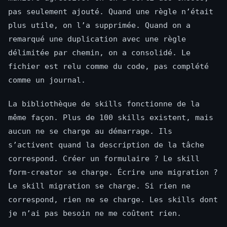
pas seulement ajouté. Quand une règle n’était
plus utile, on l’a supprimée. Quand on a
remarqué une duplication avec une règle
délimitée par chemin, on a consolidé. Le
fichier est relu comme du code, pas complété
comme un journal.
La bibliothèque de skills fonctionne de la
même façon. Plus de 100 skills existent, mais
aucun ne se charge au démarrage. Ils
s’activent quand la description de la tâche
correspond. Créer un formulaire ? Le skill
form-creator se charge. Écrire une migration ?
Le skill migration se charge. Si rien ne
correspond, rien ne se charge. Les skills dont
je n’ai pas besoin ne me coûtent rien.