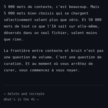
5 000 mots de contexte, c’est beaucoup. Mais
5 000 mots bien choisis qui se chargent
sélectivement valent plus que zéro. Et 50 000
mots de tout ce que l’IA sait sur elle-même,
déversés dans un seul fichier, valent moins
que rien.
La frontière entre contexte et bruit n’est pas
une question de volume. C’est une question de
curation. Et au moment où vous arrêtez de
curer, vous commencez à vous noyer.
← Delete and recreate
What's in the 4% →