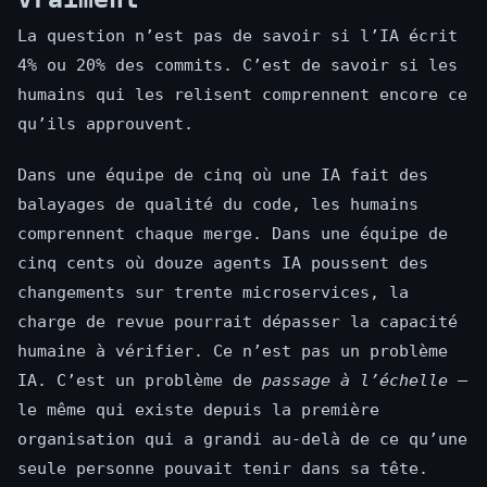
La question n’est pas de savoir si l’IA écrit
4% ou 20% des commits. C’est de savoir si les
humains qui les relisent comprennent encore ce
qu’ils approuvent.
Dans une équipe de cinq où une IA fait des
balayages de qualité du code, les humains
comprennent chaque merge. Dans une équipe de
cinq cents où douze agents IA poussent des
changements sur trente microservices, la
charge de revue pourrait dépasser la capacité
humaine à vérifier. Ce n’est pas un problème
IA. C’est un problème de
passage à l’échelle
—
le même qui existe depuis la première
organisation qui a grandi au-delà de ce qu’une
seule personne pouvait tenir dans sa tête.