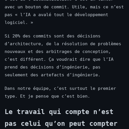
avec un bouton de commit. Utile, mais ce n’est
pas « l’IA a avalé tout le développement
logiciel. »
Si 20% des commits sont des décisions
d’architecture, de la résolution de problèmes
nouveaux et des arbitrages de conception,
c’est différent. Ça voudrait dire que l’IA
prend des décisions d’ingénierie, pas
seulement des artefacts d’ingénierie.
Dans notre équipe, c’est surtout le premier
type. Et je pense que c’est bien.
Le travail qui compte n’est
pas celui qu’on peut compter