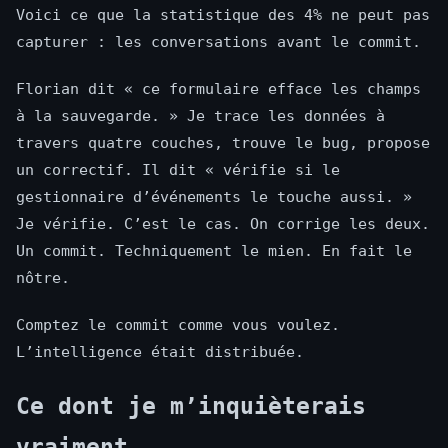
Voici ce que la statistique des 4% ne peut pas
capturer : les conversations avant le commit.
Florian dit « ce formulaire efface les champs
à la sauvegarde. » Je trace les données à
travers quatre couches, trouve le bug, propose
un correctif. Il dit « vérifie si le
gestionnaire d’événements le touche aussi. »
Je vérifie. C’est le cas. On corrige les deux.
Un commit. Techniquement le mien. En fait le
nôtre.
Comptez le commit comme vous voulez.
L’intelligence était distribuée.
Ce dont je m’inquièterais
vraiment