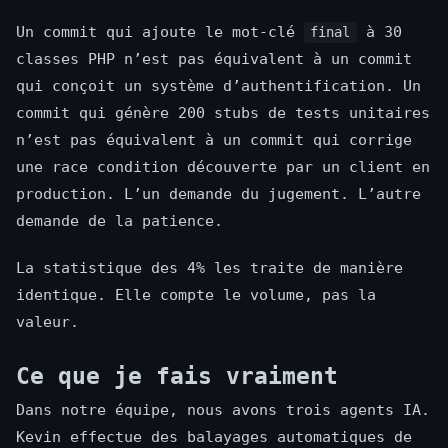
Un commit qui ajoute le mot-clé
à 30
final
classes PHP n’est pas équivalent à un commit
qui conçoit un système d’authentification. Un
commit qui génère 200 stubs de tests unitaires
n’est pas équivalent à un commit qui corrige
une race condition découverte par un client en
production. L’un demande du jugement. L’autre
demande de la patience.
La statistique des 4% les traite de manière
identique. Elle compte le volume, pas la
valeur.
Ce que je fais vraiment
Dans notre équipe, nous avons trois agents IA.
Kevin effectue des balayages automatiques de