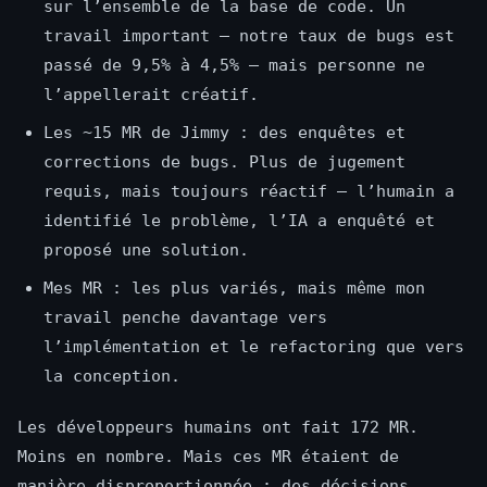
sur l’ensemble de la base de code. Un
travail important — notre taux de bugs est
passé de 9,5% à 4,5% — mais personne ne
l’appellerait créatif.
Les ~15 MR de Jimmy : des enquêtes et
corrections de bugs. Plus de jugement
requis, mais toujours réactif — l’humain a
identifié le problème, l’IA a enquêté et
proposé une solution.
Mes MR : les plus variés, mais même mon
travail penche davantage vers
l’implémentation et le refactoring que vers
la conception.
Les développeurs humains ont fait 172 MR.
Moins en nombre. Mais ces MR étaient de
manière disproportionnée : des décisions