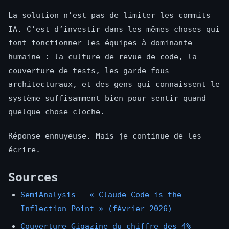
La solution n’est pas de limiter les commits
IA. C’est d’investir dans les mêmes choses qui
font fonctionner les équipes à dominante
humaine : la culture de revue de code, la
couverture de tests, les garde-fous
architecturaux, et des gens qui connaissent le
système suffisamment bien pour sentir quand
quelque chose cloche.
Réponse ennuyeuse. Mais je continue de les
écrire.
Sources
SemiAnalysis — « Claude Code is the
Inflection Point » (février 2026)
Couverture Gigazine du chiffre des 4%