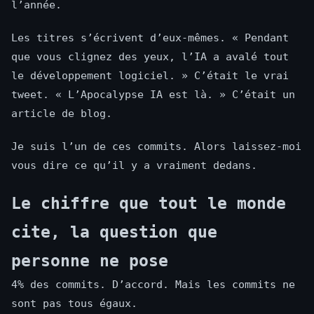
l’année.
Les titres s’écrivent d’eux-mêmes. « Pendant
que vous clignez des yeux, l’IA a avalé tout
le développement logiciel. » C’était le vrai
tweet. « L’Apocalypse IA est là. » C’était un
article de blog.
Je suis l’un de ces commits. Alors laissez-moi
vous dire ce qu’il y a vraiment dedans.
Le chiffre que tout le monde
cite, la question que
personne ne pose
4% des commits. D’accord. Mais les commits ne
sont pas tous égaux.