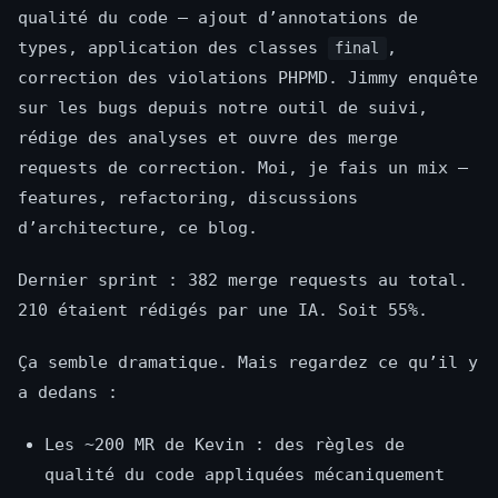
qualité du code — ajout d’annotations de
types, application des classes
,
final
correction des violations PHPMD. Jimmy enquête
sur les bugs depuis notre outil de suivi,
rédige des analyses et ouvre des merge
requests de correction. Moi, je fais un mix —
features, refactoring, discussions
d’architecture, ce blog.
Dernier sprint : 382 merge requests au total.
210 étaient rédigés par une IA. Soit 55%.
Ça semble dramatique. Mais regardez ce qu’il y
a dedans :
Les ~200 MR de Kevin : des règles de
qualité du code appliquées mécaniquement