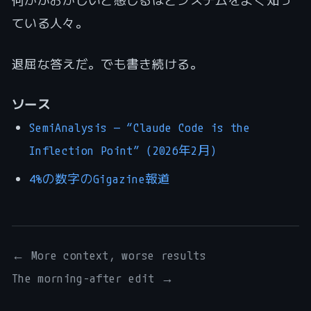
何かがおかしいと感じるほどシステムをよく知っ
ている人々。
退屈な答えだ。でも書き続ける。
ソース
SemiAnalysis — “Claude Code is the
Inflection Point” (2026年2月)
4%の数字のGigazine報道
← More context, worse results
The morning-after edit →