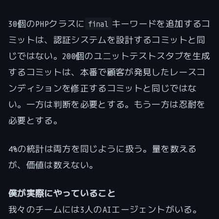
30個のPHPクラスに
キーワードを追加するコ
final
ミットは、認証システムを設計するコミットと同
じではない。200個のユニットテストスタブを生成
するコミットは、本番で顧客が発見したレースコ
ンディションを修正するコミットと同じではな
い。一方は判断を必要とする。もう一方は忍耐を
必要とする。
4%の統計は両方を同じように扱う。量を数える
が、価値は数えない。
僕が実際にやっていること
我々のチームには3人のAIエージェントがいる。