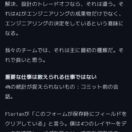
解決、設計のトレードオフなら、それは違う。そ
れはAIがエンジニアリングの成果物だけでなく、
エンジニアリングの決定をしているという意味に
なる。
我々のチームでは、それは主に最初の種類だ。そ
れで良いと思う。
重要な仕事は数えられる仕事ではない
4%の統計が捉えられないもの：コミット前の会
話。
Florianが「このフォームが保存時にフィールドを
クリアしている」と言う。僕は4つのレイヤーをデ