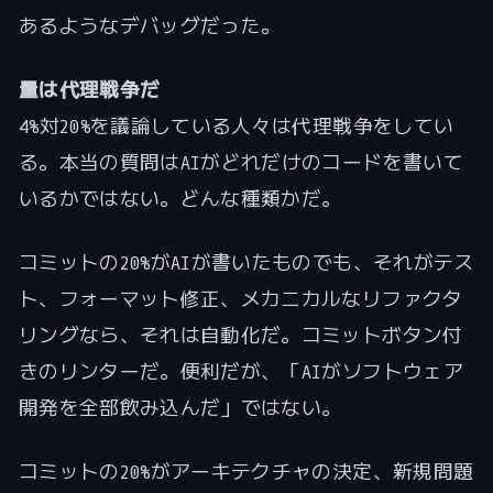
あるようなデバッグだった。
量は代理戦争だ
4%対20%を議論している人々は代理戦争をしてい
る。本当の質問はAIがどれだけのコードを書いて
いるかではない。どんな種類かだ。
コミットの20%がAIが書いたものでも、それがテス
ト、フォーマット修正、メカニカルなリファクタ
リングなら、それは自動化だ。コミットボタン付
きのリンターだ。便利だが、「AIがソフトウェア
開発を全部飲み込んだ」ではない。
コミットの20%がアーキテクチャの決定、新規問題