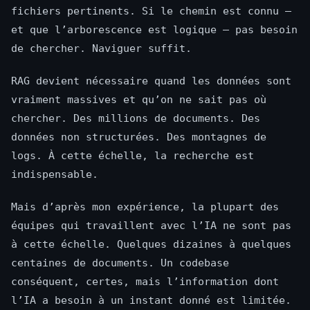
fichiers pertinents. Si le chemin est connu —
et que l’arborescence est logique — pas besoin
de chercher. Naviguer suffit.
RAG devient nécessaire quand les données sont
vraiment massives et qu’on ne sait pas où
chercher. Des millions de documents. Des
données non structurées. Des montagnes de
logs. À cette échelle, la recherche est
indispensable.
Mais d’après mon expérience, la plupart des
équipes qui travaillent avec l’IA ne sont pas
à cette échelle. Quelques dizaines à quelques
centaines de documents. Un codebase
conséquent, certes, mais l’information dont
l’IA a besoin à un instant donné est limitée.