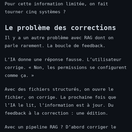
Pour cette information limitée, on fait
tourner cinq systèmes ?
Le problème des corrections
Il y a un autre problème avec RAG dont on
parle rarement. La boucle de feedback.
L’IA donne une réponse fausse. L’utilisateur
corrige. « Non, les permissions se configurent
comme ça. »
Avec des fichiers structurés, on ouvre le
fichier, on corrige. La prochaine fois que
l’IA le lit, l’information est à jour. Du
feedback à la correction : une édition.
Avec un pipeline RAG ? D’abord corriger le