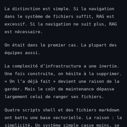
La distinction est simple. Si la navigation
dans le système de fichiers suffit, RAG est
excessif. Si la navigation ne suit plus, RAG
est nécessaire.
On était dans le premier cas. La plupart des
équipes aussi.
La complexité d’infrastructure a une inertie.
Une fois construite, on hésite à la supprimer.
« On l’a déjà fait » devient une raison de la
garder. Mais le coût de maintenance dépasse
largement celui de ranger ses fichiers.
Quatre scripts shell et des fichiers markdown
ont battu une base vectorielle. La raison : la
simplicité. Un système simple casse moins, se