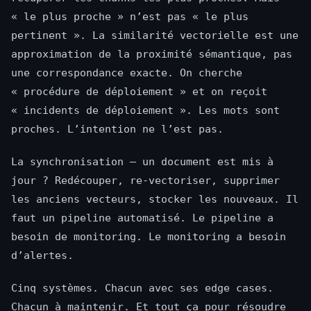
« le plus proche » n’est pas « le plus
pertinent ». La similarité vectorielle est une
approximation de la proximité sémantique, pas
une correspondance exacte. On cherche
« procédure de déploiement » et on reçoit
« incidents de déploiement ». Les mots sont
proches. L’intention ne l’est pas.
La synchronisation — un document est mis à
jour ? Redécouper, re-vectoriser, supprimer
les anciens vecteurs, stocker les nouveaux. Il
faut un pipeline automatisé. Le pipeline a
besoin de monitoring. Le monitoring a besoin
d’alertes.
Cinq systèmes. Chacun avec ses edge cases.
Chacun à maintenir. Et tout ça pour résoudre