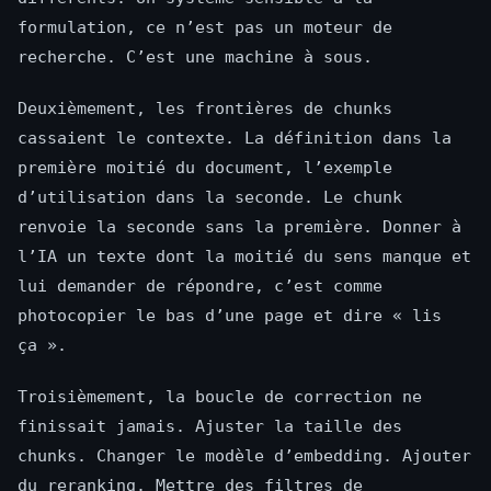
formulation, ce n’est pas un moteur de
recherche. C’est une machine à sous.
Deuxièmement, les frontières de chunks
cassaient le contexte. La définition dans la
première moitié du document, l’exemple
d’utilisation dans la seconde. Le chunk
renvoie la seconde sans la première. Donner à
l’IA un texte dont la moitié du sens manque et
lui demander de répondre, c’est comme
photocopier le bas d’une page et dire « lis
ça ».
Troisièmement, la boucle de correction ne
finissait jamais. Ajuster la taille des
chunks. Changer le modèle d’embedding. Ajouter
du reranking. Mettre des filtres de