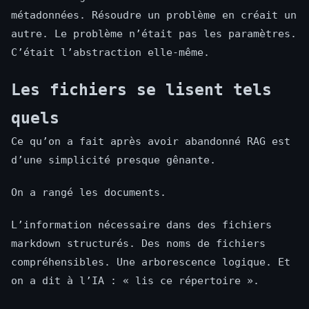
métadonnées. Résoudre un problème en créait un
autre. Le problème n’était pas les paramètres.
C’était l’abstraction elle-même.
Les fichiers se lisent tels
quels
Ce qu’on a fait après avoir abandonné RAG est
d’une simplicité presque gênante.
On a rangé les documents.
L’information nécessaire dans des fichiers
markdown structurés. Des noms de fichiers
compréhensibles. Une arborescence logique. Et
on a dit à l’IA : « lis ce répertoire ».