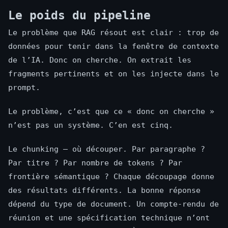
Le poids du pipeline
Le problème que RAG résout est clair : trop de
données pour tenir dans la fenêtre de contexte
de l’IA. Donc on cherche. On extrait les
fragments pertinents et on les injecte dans le
prompt.
Le problème, c’est que ce « donc on cherche »
n’est pas un système. C’en est cinq.
Le chunking — où découper. Par paragraphe ?
Par titre ? Par nombre de tokens ? Par
frontière sémantique ? Chaque découpage donne
des résultats différents. La bonne réponse
dépend du type de document. Un compte-rendu de
réunion et une spécification technique n’ont