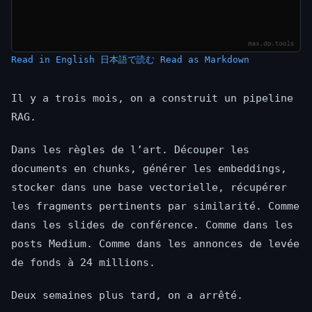
Read in English
日本語で読む
Read as Markdown
Il y a trois mois, on a construit un pipeline
RAG.
Dans les règles de l’art. Découper les
documents en chunks, générer les embeddings,
stocker dans une base vectorielle, récupérer
les fragments pertinents par similarité. Comme
dans les slides de conférence. Comme dans les
posts Medium. Comme dans les annonces de levée
de fonds à 24 millions.
Deux semaines plus tard, on a arrêté.