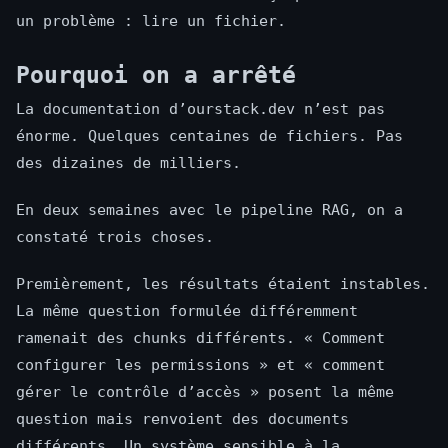
un problème : lire un fichier.
Pourquoi on a arrêté
La documentation d’ourstack.dev n’est pas
énorme. Quelques centaines de fichiers. Pas
des dizaines de milliers.
En deux semaines avec le pipeline RAG, on a
constaté trois choses.
Premièrement, les résultats étaient instables.
La même question formulée différemment
ramenait des chunks différents. « Comment
configurer les permissions » et « comment
gérer le contrôle d’accès » posent la même
question mais renvoient des documents
différents. Un système sensible à la