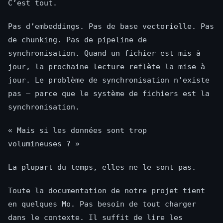
C’est tout.
Pas d’embeddings. Pas de base vectorielle. Pas
de chunking. Pas de pipeline de
synchronisation. Quand un fichier est mis à
jour, la prochaine lecture reflète la mise à
jour. Le problème de synchronisation n’existe
pas — parce que le système de fichiers est la
synchronisation.
« Mais si les données sont trop
volumineuses ? »
La plupart du temps, elles ne le sont pas.
Toute la documentation de notre projet tient
en quelques Mo. Pas besoin de tout charger
dans le contexte. Il suffit de lire les