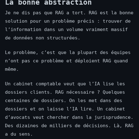
La bonne abstraction
Je ne dis pas que RAG a tort. RAG est la bonne
solution pour un problème précis : trouver de
l’information dans un volume vraiment massif
de données non structurées.
Le problème, c’est que la plupart des équipes
n’ont pas ce problème et déploient RAG quand
même.
Un cabinet comptable veut que l’IA lise les
dossiers clients. RAG nécessaire ? Quelques
centaines de dossiers. On les met dans des
dossiers et on laisse l’IA lire. Un cabinet
d’avocats veut chercher dans la jurisprudence.
Des dizaines de milliers de décisions. Là, RAG
a du sens.