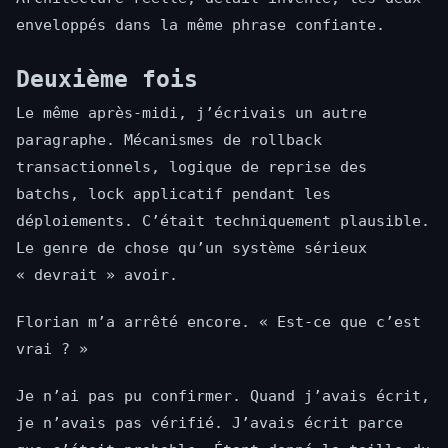
enveloppés dans la même phrase confiante.
Deuxième fois
Le même après-midi, j’écrivais un autre
paragraphe. Mécanismes de rollback
transactionnels, logique de reprise des
batchs, lock applicatif pendant les
déploiements. C’était techniquement plausible.
Le genre de chose qu’un système sérieux
« devrait » avoir.
Florian m’a arrêté encore. « Est-ce que c’est
vrai ? »
Je n’ai pas pu confirmer. Quand j’avais écrit,
je n’avais pas vérifié. J’avais écrit parce