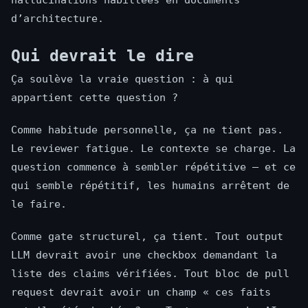
d’architecture.
Qui devrait le dire
Ça soulève la vraie question : à qui
appartient cette question ?
Comme habitude personnelle, ça ne tient pas.
Le reviewer fatigue. Le contexte se charge. La
question commence à sembler répétitive — et ce
qui semble répétitif, les humains arrêtent de
le faire.
Comme gate structurel, ça tient. Tout output
LLM devrait avoir une checkbox demandant la
liste des claims vérifiées. Tout bloc de pull
request devrait avoir un champ « ces faits