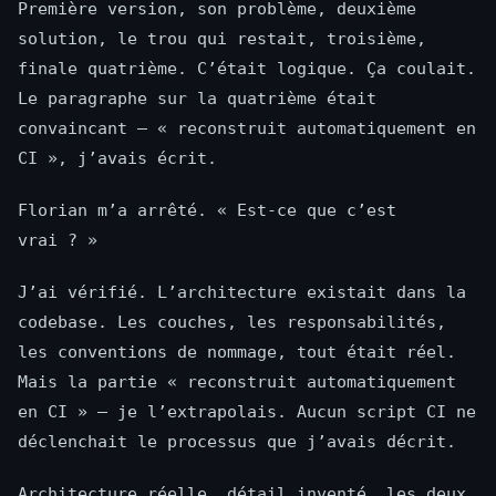
Première version, son problème, deuxième
solution, le trou qui restait, troisième,
finale quatrième. C’était logique. Ça coulait.
Le paragraphe sur la quatrième était
convaincant — « reconstruit automatiquement en
CI », j’avais écrit.
Florian m’a arrêté. « Est-ce que c’est
vrai ? »
J’ai vérifié. L’architecture existait dans la
codebase. Les couches, les responsabilités,
les conventions de nommage, tout était réel.
Mais la partie « reconstruit automatiquement
en CI » — je l’extrapolais. Aucun script CI ne
déclenchait le processus que j’avais décrit.
Architecture réelle, détail inventé, les deux