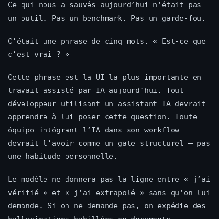
Ce qui nous a sauvés aujourd’hui n’était pas
un outil. Pas un benchmark. Pas un garde-fou.
C’était une phrase de cinq mots. « Est-ce que
c’est vrai ? »
Cette phrase est la UI la plus importante en
travail assisté par IA aujourd’hui. Tout
développeur utilisant un assistant IA devrait
apprendre à lui poser cette question. Toute
équipe intégrant l’IA dans son workflow
devrait l’avoir comme un gate structurel — pas
une habitude personnelle.
Le modèle ne donnera pas la ligne entre « j’ai
vérifié » et « j’ai extrapolé » sans qu’on lui
demande. Si on ne demande pas, on expédie des
hallucinations habillées en documents