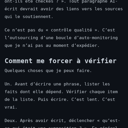
ont-ils été checkés ? ». Tout paragraphe AI-
écrit devrait avoir des liens vers les sources
qui le soutiennent.
Ce n’est pas du « contrôle qualité ». C’est
l’outsourcing d’une boucle d’auto-monitoring
que je n’ai pas au moment d’expédier.
Comment me forcer à vérifier
Quelques choses que je peux faire.
Un. Avant d’écrire une phrase, lister les
faits dont elle dépend. Vérifier chaque item
de la liste. Puis écrire. C’est lent. C’est
vrai.
Deux. Après avoir écrit, déclencher « qu’est-