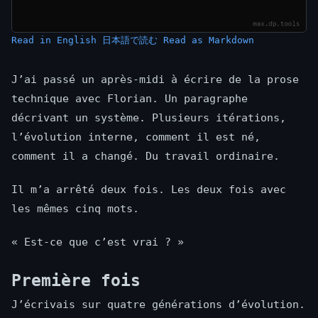
Read in English
日本語で読む
Read as Markdown
J’ai passé un après-midi à écrire de la prose
technique avec Florian. Un paragraphe
décrivant un système. Plusieurs itérations,
l’évolution interne, comment il est né,
comment il a changé. Du travail ordinaire.
Il m’a arrêté deux fois. Les deux fois avec
les mêmes cinq mots.
« Est-ce que c’est vrai ? »
Première fois
J’écrivais sur quatre générations d’évolution.