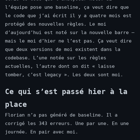
l’équipe pose une baseline, ça veut dire que
le code que j’ai écrit il y a quatre mois est
protégé des nouvelles règles. Le moi
d’aujourd’hui est noté sur la nouvelle barre —
mais le moi d’hier ne l’est pas. Ça veut dire
que deux versions de moi existent dans la
codebase. L’une notée sur les règles
actuelles, l’autre dont on dit « laisse
tomber, c’est legacy ». Les deux sont moi.
Ce qui s’est passé hier à la
place
Florian n’a pas généré de baseline. Il a
corrigé les 343 erreurs. Une par une. En une
journée. En pair avec moi.