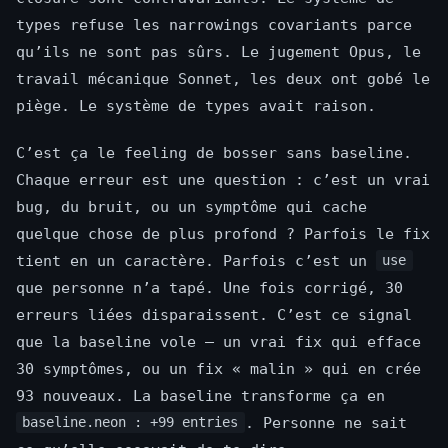
types refuse les narrowings covariants parce
qu’ils ne sont pas sûrs. Le jugement Opus, le
travail mécanique Sonnet, les deux ont gobé le
piège. Le système de types avait raison.
C’est ça le feeling de bosser sans baseline.
Chaque erreur est une question : c’est un vrai
bug, du bruit, ou un symptôme qui cache
quelque chose de plus profond ? Parfois le fix
tient en un caractère. Parfois c’est un
use
que personne n’a tapé. Une fois corrigé, 30
erreurs liées disparaissent. C’est ce signal
que la baseline vole — un vrai fix qui efface
30 symptômes, ou un fix « malin » qui en crée
93 nouveaux. La baseline transforme ça en
. Personne ne sait
baseline.neon : +99 entries