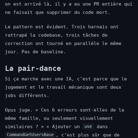
on est arrivé là, il y a eu une PR entière qui
ne faisait que supprimer du code mort.
Le pattern est évident. Trois harnais ont
rattrapé la codebase, trois tâches de
correction ont tourné en parallèle le même
jour. Pas de baseline.
La pair-dance
Si ça marche avec une IA, c’est parce que le
jugement et le travail mécanique sont deux
jobs différents.
Opus juge. « Ces 6 erreurs sont-elles de la
même famille, ou seulement visuellement
similaires ? » « Ajouter un
dans
use
, c’est plus sûr que de
CommandGetUsersBase