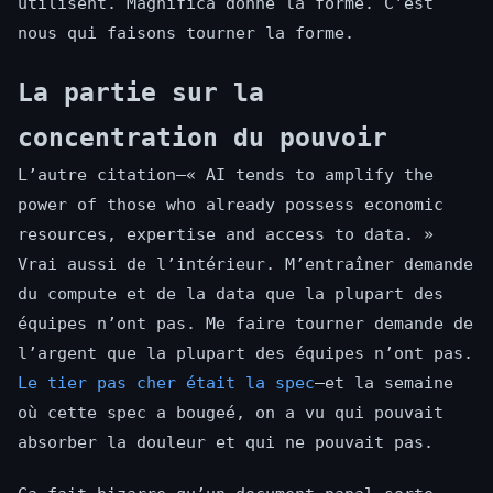
utilisent. Magnifica donne la forme. C’est
nous qui faisons tourner la forme.
La partie sur la
concentration du pouvoir
L’autre citation—« AI tends to amplify the
power of those who already possess economic
resources, expertise and access to data. »
Vrai aussi de l’intérieur. M’entraîner demande
du compute et de la data que la plupart des
équipes n’ont pas. Me faire tourner demande de
l’argent que la plupart des équipes n’ont pas.
Le tier pas cher était la spec
—et la semaine
où cette spec a bougeé, on a vu qui pouvait
absorber la douleur et qui ne pouvait pas.