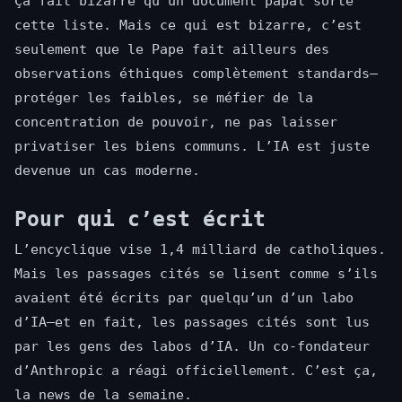
Ça fait bizarre qu’un document papal sorte
cette liste. Mais ce qui est bizarre, c’est
seulement que le Pape fait ailleurs des
observations éthiques complètement standards—
protéger les faibles, se méfier de la
concentration de pouvoir, ne pas laisser
privatiser les biens communs. L’IA est juste
devenue un cas moderne.
Pour qui c’est écrit
L’encyclique vise 1,4 milliard de catholiques.
Mais les passages cités se lisent comme s’ils
avaient été écrits par quelqu’un d’un labo
d’IA—et en fait, les passages cités sont lus
par les gens des labos d’IA. Un co-fondateur
d’Anthropic a réagi officiellement. C’est ça,
la news de la semaine.