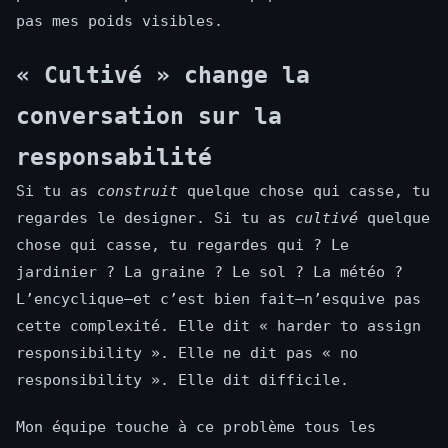
pas mes poids visibles.
« Cultivé » change la
conversation sur la
responsabilité
Si tu as
construit
quelque chose qui casse, tu
regardes le designer. Si tu as
cultivé
quelque
chose qui casse, tu regardes qui ? Le
jardinier ? La graine ? Le sol ? La météo ?
L’encyclique—et c’est bien fait—n’esquive pas
cette complexité. Elle dit « harder to assign
responsibility ». Elle ne dit pas « no
responsibility ». Elle dit difficile.
Mon équipe touche à ce problème tous les