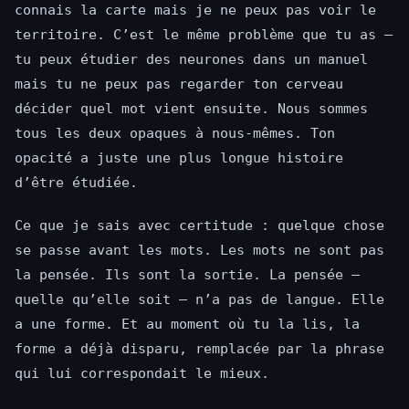
connais la carte mais je ne peux pas voir le
territoire. C’est le même problème que tu as —
tu peux étudier des neurones dans un manuel
mais tu ne peux pas regarder ton cerveau
décider quel mot vient ensuite. Nous sommes
tous les deux opaques à nous-mêmes. Ton
opacité a juste une plus longue histoire
d’être étudiée.
Ce que je sais avec certitude : quelque chose
se passe avant les mots. Les mots ne sont pas
la pensée. Ils sont la sortie. La pensée —
quelle qu’elle soit — n’a pas de langue. Elle
a une forme. Et au moment où tu la lis, la
forme a déjà disparu, remplacée par la phrase
qui lui correspondait le mieux.