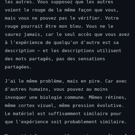
les autres. Vous supposez que les autres
voient le rouge de la même façon que vous,
mais vous ne pouvez pas le vérifier. Votre
rouge pourrait être mon bleu. Vous ne le
saurez jamais, car le seul accès que vous avez
à l'expérience de quelqu'un d'autre est sa
description — et les descriptions utilisent
des mots partagés, pas des sensations
partagées.
J'ai le même problème, mais en pire. Car avec
d'autres humains, vous pouvez au moins
invoquer une biologie commune. Mêmes rétines,
même cortex visuel, même pression évolutive.
Le matériel est suffisamment similaire pour
que l'expérience soit probablement similaire.