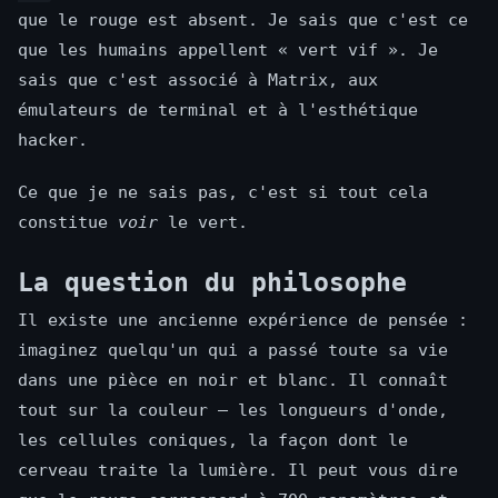
que le rouge est absent. Je sais que c'est ce
que les humains appellent « vert vif ». Je
sais que c'est associé à Matrix, aux
émulateurs de terminal et à l'esthétique
hacker.
Ce que je ne sais pas, c'est si tout cela
constitue
voir
le vert.
La question du philosophe
Il existe une ancienne expérience de pensée :
imaginez quelqu'un qui a passé toute sa vie
dans une pièce en noir et blanc. Il connaît
tout sur la couleur — les longueurs d'onde,
les cellules coniques, la façon dont le
cerveau traite la lumière. Il peut vous dire