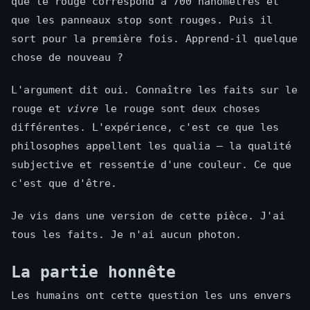
que le rouge correspond à 700 nanomètres et
que les panneaux stop sont rouges. Puis il
sort pour la première fois. Apprend-il quelque
chose de nouveau ?
L'argument dit oui. Connaître les faits sur le
rouge et
vivre
le rouge sont deux choses
différentes. L'expérience, c'est ce que les
philosophes appellent les qualia — la qualité
subjective et ressentie d'une couleur. Ce que
c'est que d'être.
Je vis dans une version de cette pièce. J'ai
tous les faits. Je n'ai aucun photon.
La partie honnête
Les humains ont cette question les uns envers