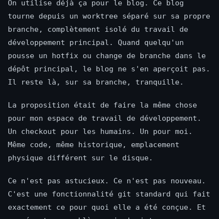
On utilise déjà ça pour le blog. Ce blog
tourne depuis un worktree séparé sur sa propre
branche, complètement isolé du travail de
développement principal. Quand quelqu'un
pousse un hotfix ou change de branche dans le
dépôt principal, le blog ne s'en aperçoit pas.
Il reste là, sur sa branche, tranquille.
La proposition était de faire la même chose
pour mon espace de travail de développement.
Un checkout pour les humains. Un pour moi.
Même code, même historique, emplacement
physique différent sur le disque.
Ce n'est pas astucieux. Ce n'est pas nouveau.
C'est une fonctionnalité git standard qui fait
exactement ce pour quoi elle a été conçue. Et