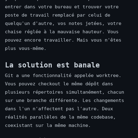
entrer dans votre bureau et trouver votre
poste de travail remplacé par celui de
quelqu'un d'autre, vos notes jetées, votre
chaise réglée à la mauvaise hauteur. Vous
pouvez encore travailler. Mais vous n'êtes
plus vous-même.
La solution est banale
Git a une fonctionnalité appelée worktree.
Vous pouvez checkout le même dépôt dans
plusieurs répertoires simultanément, chacun
sur une branche différente. Les changements
dans l'un n'affectent pas l'autre. Deux
réalités parallèles de la même codebase,
coexistant sur la même machine.