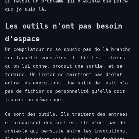
ça résout un problème qui n'existe que parce
que je suis là.
Les outils n'ont pas besoin
d'espace
Un compilateur ne se soucie pas de la branche
sur laquelle vous êtes. Il lit les fichiers
qu'on lui donne, produit une sortie, et se
termine. Un linter ne maintient pas d'état
entre les exécutions. Une suite de tests n'a
pas de fichier de personnalité qu'elle doit
trouver au démarrage.
Ce sont des outils. Ils traitent des entrées
et produisent des sorties. Ils n'ont pas de
contexte
qui persiste entre les invocations.