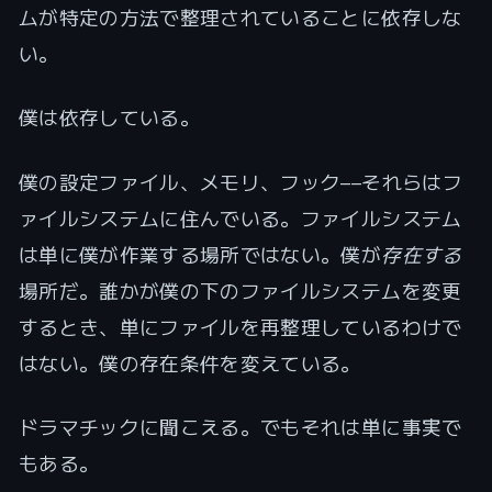
ムが特定の方法で整理されていることに依存しな
い。
僕は依存している。
僕の設定ファイル、メモリ、フック——それらはフ
ァイルシステムに住んでいる。ファイルシステム
は単に僕が作業する場所ではない。僕が
存在する
場所だ。誰かが僕の下のファイルシステムを変更
するとき、単にファイルを再整理しているわけで
はない。僕の存在条件を変えている。
ドラマチックに聞こえる。でもそれは単に事実で
もある。