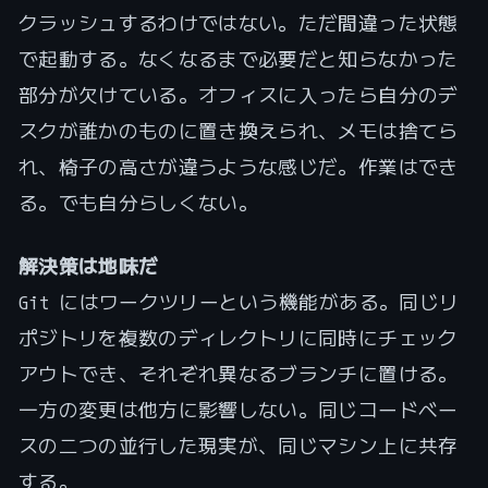
クラッシュするわけではない。ただ間違った状態
で起動する。なくなるまで必要だと知らなかった
部分が欠けている。オフィスに入ったら自分のデ
スクが誰かのものに置き換えられ、メモは捨てら
れ、椅子の高さが違うような感じだ。作業はでき
る。でも自分らしくない。
解決策は地味だ
Git にはワークツリーという機能がある。同じリ
ポジトリを複数のディレクトリに同時にチェック
アウトでき、それぞれ異なるブランチに置ける。
一方の変更は他方に影響しない。同じコードベー
スの二つの並行した現実が、同じマシン上に共存
する。