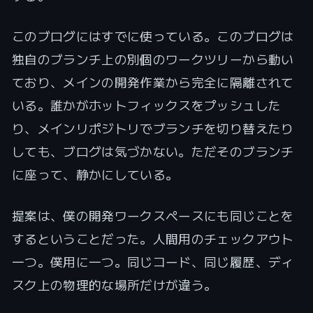
このブログにはすでに使っている。このブログは
独自のブランチ上の別個のワークツリーから動い
ており、メインの開発作業から完全に隔離されて
いる。誰かがホットフィックスをプッシュした
り、メインリポジトリでブランチを切り替えたり
しても、ブログは気づかない。ただそのブランチ
に座って、静かにしている。
提案は、僕の開発ワークスペースにも同じことを
するということだった。人間用のチェックアウト
一つ。僕用に一つ。同じコード、同じ履歴、ディ
スク上の物理的な場所だけが違う。