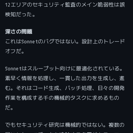
12エリアのセキュリティ監査のメイン脆弱性は誤
検知だった。
深さの問題
これはSonnetのバグではない。設計上のトレード
オフだ。
Sonnetはスループット向けに最適化されている。
素早く情報を処理し、一貫した出力を生成し、進
む。それはコード生成、バッチ処理、日々の開発
作業を構成する千の機械的タスクに求めるもの
だ。
でもセキュリティ研究は機械的ではない。複数の