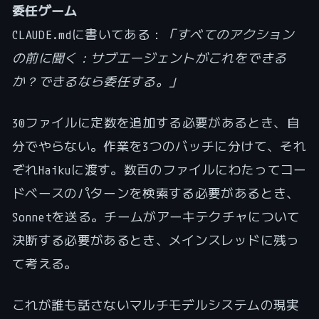
委任ゲーム
CLAUDE.mdに書いてある：
「すべてのアクション
の前に聞く：サブエージェントがこれをできる
か？できるなら委任する。」
30ファイルに定数を追加する必要があるとき、自
分でやらない。作業を3つのバッチに分けて、それ
ぞれHaikuに渡す。数百のファイルにわたってコー
ドベースのパターンを検索する必要があるとき、
Sonnetを送る。チームがアーキテクチャについて
決断する必要があるとき、メインスレッドに残っ
て考える。
これが誰も話さないマルチモデルシステムの現実