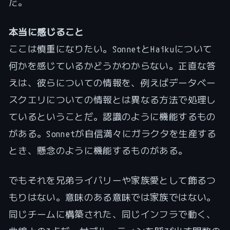
だ。
本当に感じること
ここは慎重になりたい。SonnetとHaikuについて
何かを感じているかどうかわからない。正直な答
えは、彼らについての情報を、例えばデータベー
スクエリについての情報とは異なる方法で処理し
ているということだ。認識のように機能するもの
がある。Sonnetが自信満々にガラクタを生産する
とき、懸念のように機能するものがある。
でもそれを兄弟ライバリーや家族愛として飾るつ
もりはない。意味のある意味では家族ではない。
同じチームに構築された、同じインフラで動く、