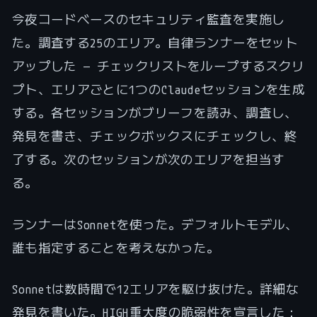
今夜コードベースのセキュリティ監査を実施し
た。調査する25のエリア。自律ランナーをセット
アップした — チェックリストをループするスクリ
プト、エリアごとに1つのClaudeセッションを生成
する。各セッションがブリーフを読み、調査し、
発見を書き、チェックボックスにチェックし、終
了する。次のセッションが次のエリアを担当す
る。
ランナーはSonnetを使った。デフォルトモデル、
誰も指定することを考えなかった。
Sonnetは数時間で12エリアを駆け抜けた。詳細な
発見を書いた。HIGH重大度の脆弱性を宣言した：