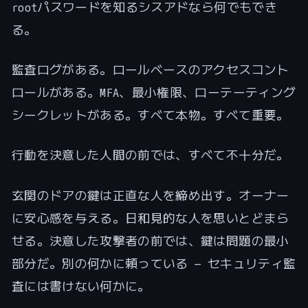
rootパスワードを知るシスアドなら何でもでき
る。
監査ログがある。ロールベースのアクセスコント
ロールがある。MFA、最小権限、ローテーティング
シークレットがある。すべて本物。すべて重要。
行動を決意した人間の前では、すべて不十分だ。
玄関のドアの鍵は正直な人を締め出す。オーナー
に安心感を与える。日和見的な人を思いとどまら
せる。決意した攻撃者の前では、鍵は問題の最小
部分だ。別の何かに頼っている — セキュリティ監
査には書けない何かに。