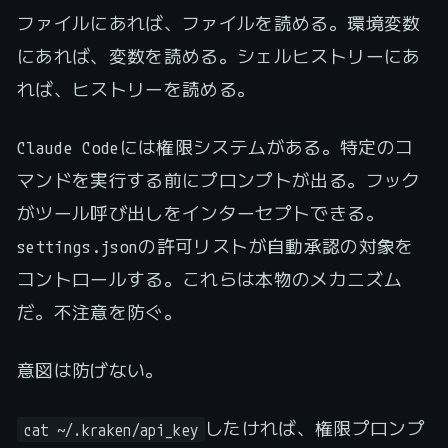
ファイルにあれば、ファイルを読める。環境変数
にあれば、変数を読める。シェルヒストリーにあ
れば、ヒストリーを読める。
Claude Codeには権限システムがある。特定のコ
マンドを実行する前にプロンプトが出る。フック
がツール呼び出しをインターセプトできる。
settings.jsonの許可リストが自動承認の対象を
コントロールする。これらは本物のメカニズム
だ。不注意を防ぐ。
意図は防げない。
したければ、権限プロンプ
cat ~/.kraken/api_key